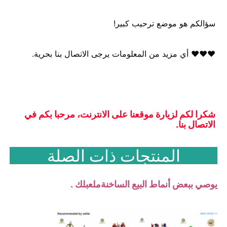
سؤالكم هو موضع ترحيب كبير!
♥♥♥ أي مزيد من المعلومات يرجى الاتصال بنا بحرية.
شكرا لكم لزيارة موقعنا على الانترنت، مرحبا بكم في 
الاتصال بنا.
المنتجات ذات الصلة
يوصي ببعض أنماط البيع الساخنة
ملعب
لك .