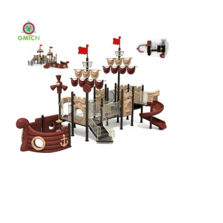
المنحدرات المائية الكبيرة
معدات الحديقة المائية
ملعب تسلق بالحبال
معدات ملاعب خشبية