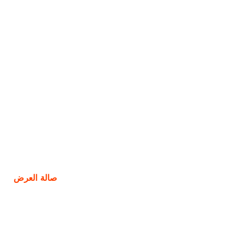
صالة العرض