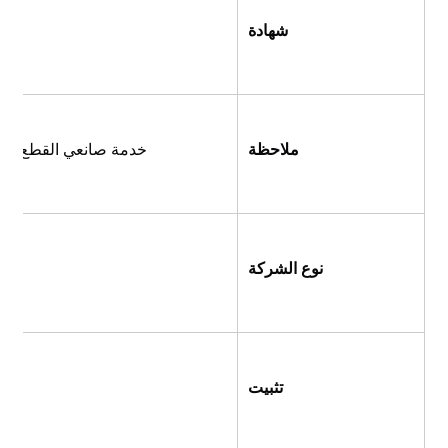
شهادة
ملاحظة
خدمة صانعي القطع الأص
نوع الشركة
تثبيت