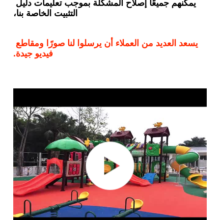
يمكنهم جميعًا إصلاح المشكلة بموجب تعليمات دليل 
التثبيت الخاصة بنا،
يسعد العديد من العملاء أن يرسلوا لنا صورًا ومقاطع 
فيديو جيدة.