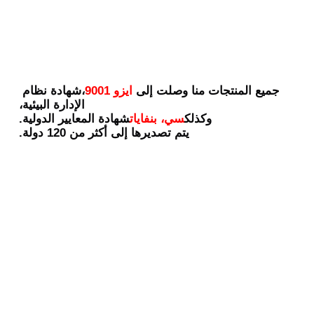
جميع المنتجات منا وصلت إلى
ايزو 9001
،شهادة نظام 
الإدارة البيئية،
وكذلك
سي، بنفايات
شهادة المعايير الدولية.
يتم تصديرها إلى أكثر من 120 دولة.