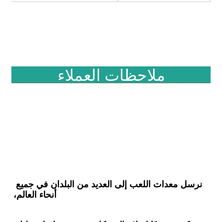
ملاحظات العملاء
نرسل معدات اللعب إلى العديد من البلدان في جميع 
أنحاء العالم،