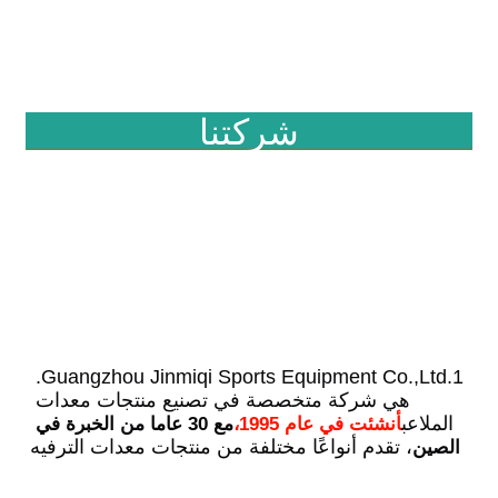
شركتنا
1.Guangzhou Jinmiqi Sports Equipment Co.,Ltd. 
هي شركة متخصصة في تصنيع منتجات معدات 
الملاعب
أنشئت في عام 1995،
مع 30 عاما من الخبرة في 
، تقدم أنواعًا مختلفة من منتجات معدات الترفيه
الصين