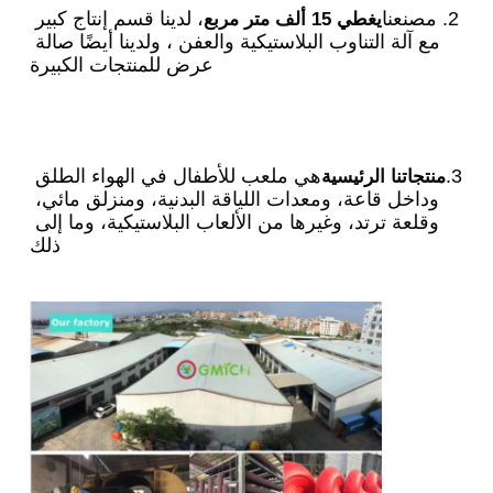
2. مصنعنا
، لدينا قسم إنتاج كبير 
يغطي 15 ألف متر مربع
مع آلة التناوب البلاستيكية والعفن ، ولدينا أيضًا صالة 
عرض للمنتجات الكبيرة
3.
هي ملعب للأطفال في الهواء الطلق 
منتجاتنا الرئيسية
وداخل قاعة، ومعدات اللياقة البدنية، ومنزلق مائي، 
وقلعة ترتد، وغيرها من الألعاب البلاستيكية، وما إلى 
ذلك