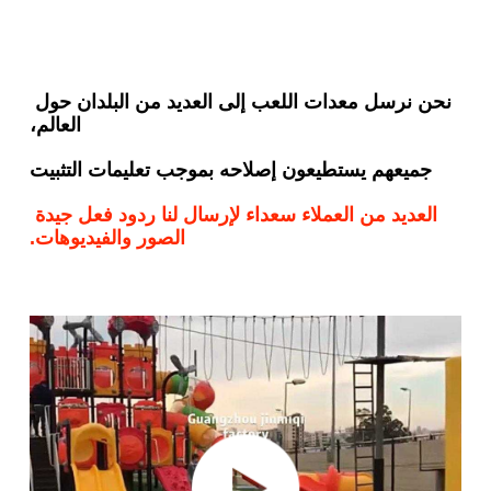
نحن نرسل معدات اللعب إلى العديد من البلدان حول 
العالم،
جميعهم يستطيعون إصلاحه بموجب تعليمات التثبيت
العديد من العملاء سعداء لإرسال لنا ردود فعل جيدة 
الصور والفيديوهات.