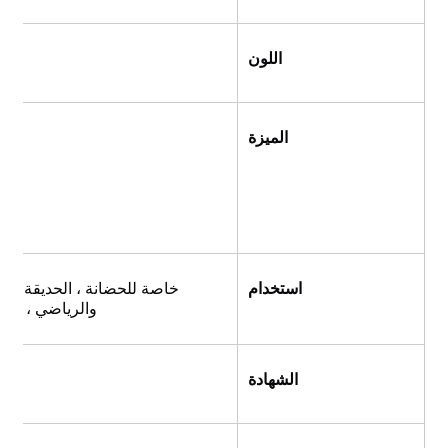
اللون
الميزة
استخدام
والرياضي ، منطق
الشهادة