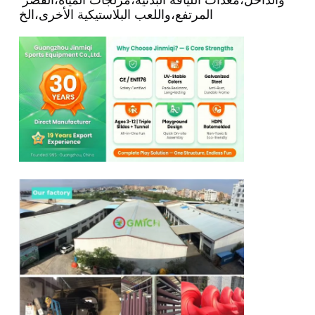
المرتفع،واللعب البلاستيكية الأخرى،الخ