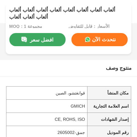
ألعاب ألعاب ألعاب ألعاب ألعاب ألعاب ألعاب ألعاب
ألعاب ألعاب ألعاب
الأسعار：قابل للتفاوض
MOQ：1 مجموعة
نتحدث الآن
افضل سعر
منتوج وصف
مكان المنشأ
قوانغتشو، الصين
اسم العلامة التجارية
GMICH
إصدار الشهادات
CE, ROHS, ISO
رقم الموديل
جمق-2605002