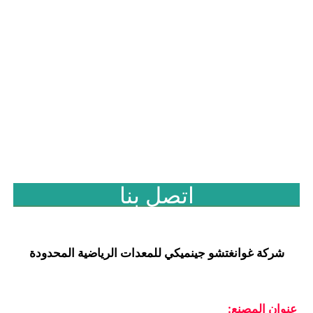
اتصل بنا
شركة غوانغتشو جينميكي للمعدات الرياضية المحدودة
عنوان المصنع: