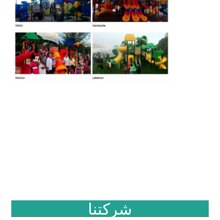
شركتنا