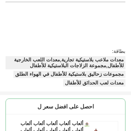
بطاقة:
معدات ملاعب بلاستيكية تجارية,معدات اللعب الخارجية
للأطفال,مجموعة الزلاجات البلاستيكية للأطفال
مجموعات زحاليق بلاستيكية للأطفال في الهواء الطلق
معدات لعب الحدائق للأطفال
احصل على افضل سعر ل
ألعاب ألعاب ألعاب ألعاب ألعاب
ألعاب ألعاب ألعاب ألعاب ألعاب