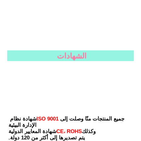
الشهادات
جميع المنتجات منّا وصلت إلى
ISO 9001
شهادة نظام 
الإدارة البيئية
وكذلك
CE، ROHS
شهادة المعايير الدولية
يتم تصديرها إلى أكثر من 120 دولة.