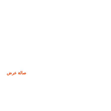
صالة عرض