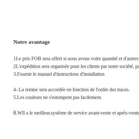
Notre avantage
1Le prix FOB sera offert si nous avons votre quantité et d'autres
2L'expédition sera organisée pour les clients par notre société, 
3.
Fournir le manuel d'instructions d'installation
4- La remise sera accordée en fonction de l'ordre des traces.
5.
Les couleurs ne s'estompent pas facilement.
6.
W
Il a le meilleur.
système de service avant-vente et après-vent