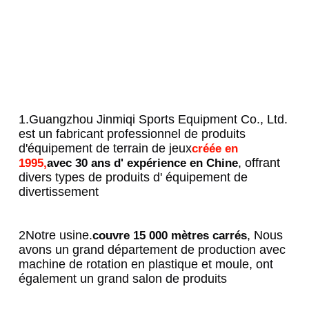
1.Guangzhou Jinmiqi Sports Equipment Co., Ltd. 
est un fabricant professionnel de produits 
d'équipement de terrain de jeux
créée en 
, offrant 
1995,
avec 30 ans d' expérience en Chine
divers types de produits d' équipement de 
divertissement
2Notre usine.
, Nous 
couvre 15 000 mètres carrés
avons un grand département de production avec 
machine de rotation en plastique et moule, ont 
également un grand salon de produits