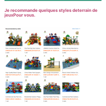
Je recommande quelques styles de
terrain de
jeux
Pour vous.