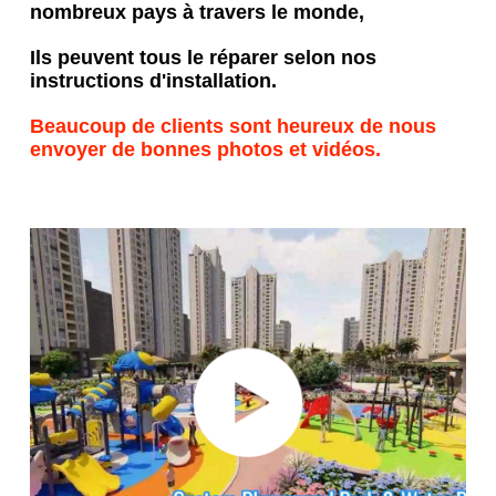
nombreux pays à travers le monde,
Ils peuvent tous le réparer selon nos 
instructions d'installation.
Beaucoup de clients sont heureux de nous 
envoyer de bonnes photos et vidéos.