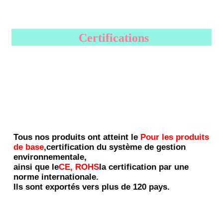
Certifications
Tous nos produits ont atteint le
Pour les produits 
de base
,certification du système de gestion 
environnementale,
ainsi que le
CE, ROHS
la certification par une 
norme internationale.
Ils sont exportés vers plus de 120 pays.