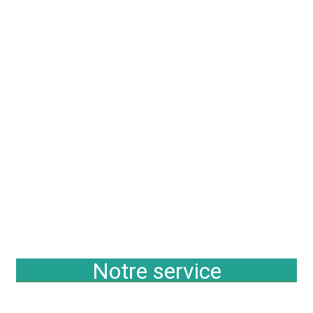
Notre service