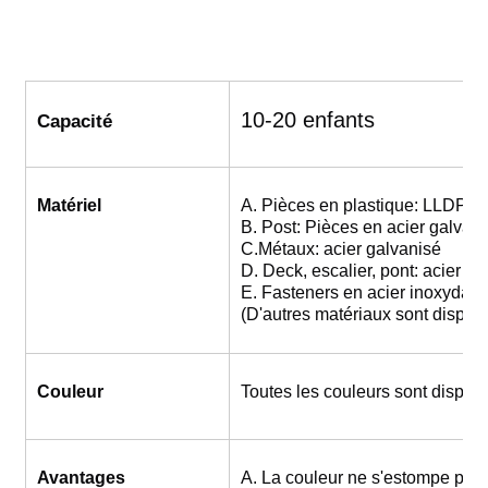
10-20 enfants
Capacité
Matériel
A. Pièces en plastique: LLDPE
B. Post: Pièces en acier galvan
C.Métaux: acier galvanisé
D. Deck, escalier, pont: acier re
E. Fasteners en acier inoxydab
(D'autres matériaux sont dispon
Couleur
Toutes les couleurs sont dispon
Avantages
A. La couleur ne s'estompe pas 