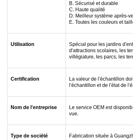
B. Sécurisé et durable
C. Haute qualité
D. Meilleur système après-vent
E. Toutes les couleurs et taille
Utilisation
Spécial pour les jardins d'enfants
d'attractions scolaires, les terra
villégiature, les parcs, les terra
Certification
La valeur de l'échantillon doit ê
l'échantillon et de l'état de l'écha
Nom de l'entreprise
Le service OEM est disponible, 
vue.
Type de société
Fabrication située à Guangzhou