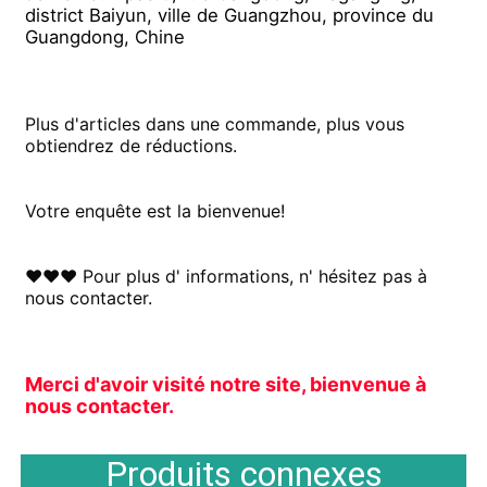
district Baiyun, ville de Guangzhou, province du 
Guangdong, Chine
Plus d'articles dans une commande, plus vous 
obtiendrez de réductions.
Votre enquête est la bienvenue!
♥♥♥ Pour plus d' informations, n' hésitez pas à 
nous contacter.
Merci d'avoir visité notre site, bienvenue à 
nous contacter.
Produits connexes