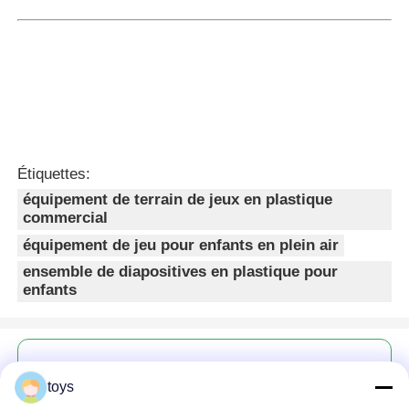
Étiquettes:
équipement de terrain de jeux en plastique
commercial
équipement de jeu pour enfants en plein air
ensemble de diapositives en plastique pour
enfants
toys