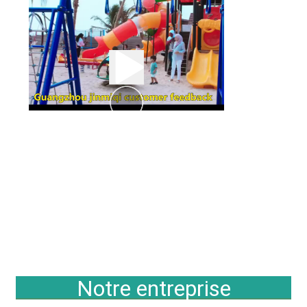
Notre entreprise