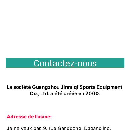
Contactez-nous
La société Guangzhou Jinmiqi Sports Equipment 
Co., Ltd. a été créée en 2000.
Adresse de l'usine:
Je ne veux pas.9, rue Gangdong, Dagangling, 