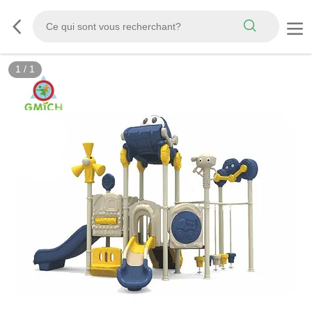
1
/
1