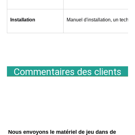
Installation
Manuel d'installation, un techni
Commentaires des clients
Nous envoyons le matériel de jeu dans de 