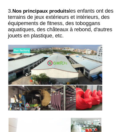
3.
les enfants ont des 
Nos principaux produits
terrains de jeux extérieurs et intérieurs, des 
équipements de fitness, des toboggans 
aquatiques, des châteaux à rebond, d'autres 
jouets en plastique, etc.