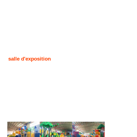
salle d'exposition