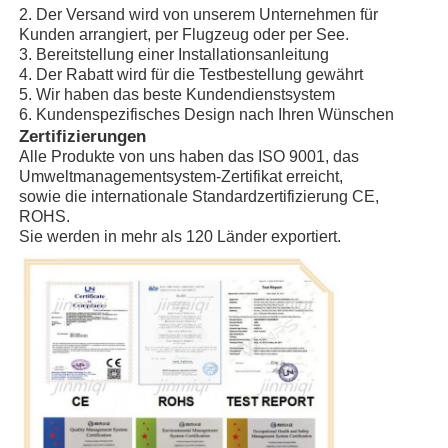
2. Der Versand wird von unserem Unternehmen für
Kunden arrangiert, per Flugzeug oder per See.
3. Bereitstellung einer Installationsanleitung
4. Der Rabatt wird für die Testbestellung gewährt
5. Wir haben das beste Kundendienstsystem
6. Kundenspezifisches Design nach Ihren Wünschen
Zertifizierungen
Alle Produkte von uns haben das ISO 9001, das
Umweltmanagementsystem-Zertifikat erreicht,
sowie die internationale Standardzertifizierung CE,
ROHS.
Sie werden in mehr als 120 Länder exportiert.