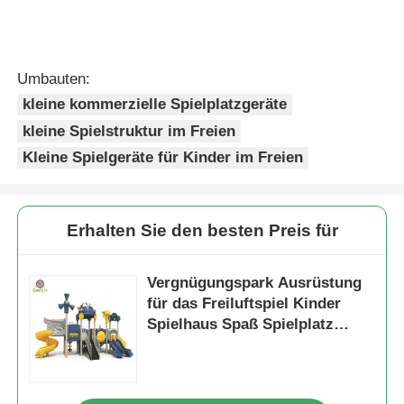
Umbauten:
kleine kommerzielle Spielplatzgeräte
kleine Spielstruktur im Freien
Kleine Spielgeräte für Kinder im Freien
Erhalten Sie den besten Preis für
Vergnügungspark Ausrüstung
für das Freiluftspiel Kinder
Spielhaus Spaß Spielplatz
Rutschen-Sets zum Verkauf