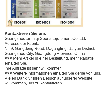
Kontaktieren Sie uns
Guangzhou Jinmiqi Sports Equipment Co.,Ltd.
Adresse der Fabrik:
Nr. 9, Gangdong Road, Dagangling, Baiyun District,
Guangzhou City, Guangdong Province, China
♥♥♥ Mehr Artikel in einer Bestellung, mehr Rabatte
erhalten Sie.
Ihre Anfrage ist sehr willkommen!
♥♥♥ Weitere Informationen erhalten Sie gerne von uns.
Vielen Dank für Ihren Besuch auf unserer Website,
willkommen, uns zu kontaktieren.