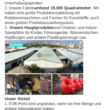
Unterhaltungsgeräten
umfasst 15.000 Quadratmeter
2. Unsere Fabrik
, Wir
haben eine große Produktionsabteilung mit
Rotationsmaschinen und Formen für Kunststoffe, auch
einen großen Produktausstellungsraum
. Unsere Hauptprodukte
3
sind Outdoor- und Indoor-
Spielplätze für Kinder, Fitnessgeräte, Wasserrutschen,
Hüpfburgen und andere Plastikspielzeuge usw.
Unser Vorteil
1. FOB-Preis wird angeboten, wenn wir Ihre Menge und
andere Informationen haben.