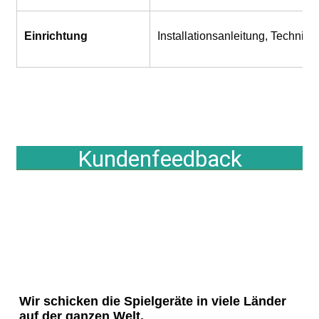
Einrichtung
Installationsanleitung, Technike
Kundenfeedback
Wir schicken die Spielgeräte in viele Länder 
auf der ganzen Welt.