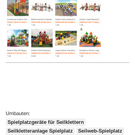
Umbauten:
Spielplatzgeräte für Seilklettern
Seilkletteranlage Spielplatz
Seilweb-Spielplatz