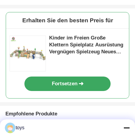
Erhalten Sie den besten Preis für
Kinder im Freien Große
Klettern Spielplatz Ausrüstung
Vergnügen Spielzeug Neues
Design-Rutschen-Set für den
Vergnügungspark
Fortsetzen
Empfohlene Produkte
toys