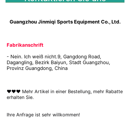
Guangzhou Jinmiqi Sports Equipment Co., Ltd.
Fabrikanschrift
- Nein. Ich weiß nicht.9, Gangdong Road, 
Dagangling, Bezirk Baiyun, Stadt Guangzhou, 
Provinz Guangdong, China
♥♥♥ Mehr Artikel in einer Bestellung, mehr Rabatte 
erhalten Sie.
Ihre Anfrage ist sehr willkommen!