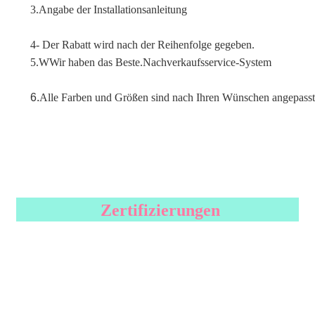
3.
Angabe der Installationsanleitung
4- Der Rabatt wird nach der Reihenfolge gegeben.
5.W
Wir haben das Beste.
Nachverkaufsservice-System
6.
Alle Farben und Größen sind nach Ihren Wünschen angepass
Zertifizierungen