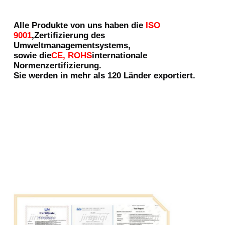
Alle Produkte von uns haben die
ISO 
9001
,Zertifizierung des 
Umweltmanagementsystems,
sowie die
CE, ROHS
internationale 
Normenzertifizierung.
Sie werden in mehr als 120 Länder exportiert.