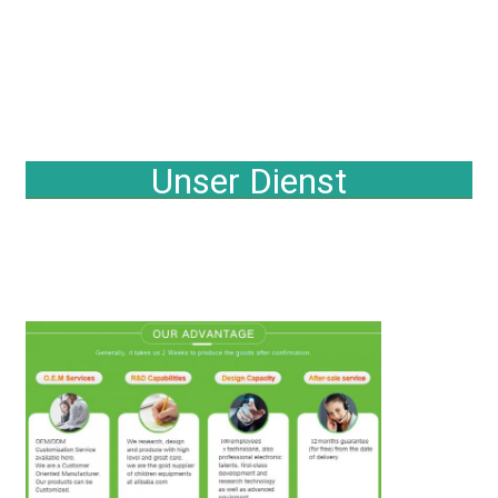
Unser Dienst