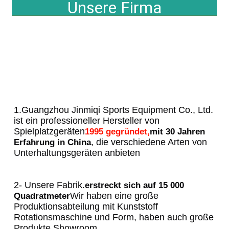
Unsere Firma
1.Guangzhou Jinmiqi Sports Equipment Co., Ltd. 
ist ein professioneller Hersteller von 
Spielplatzgeräten
1995 gegründet,
mit 30 Jahren 
, die verschiedene Arten von 
Erfahrung in China
Unterhaltungsgeräten anbieten
2- Unsere Fabrik.
erstreckt sich auf 15 000 
Wir haben eine große 
Quadratmeter
Produktionsabteilung mit Kunststoff 
Rotationsmaschine und Form, haben auch große 
Produkte Showroom