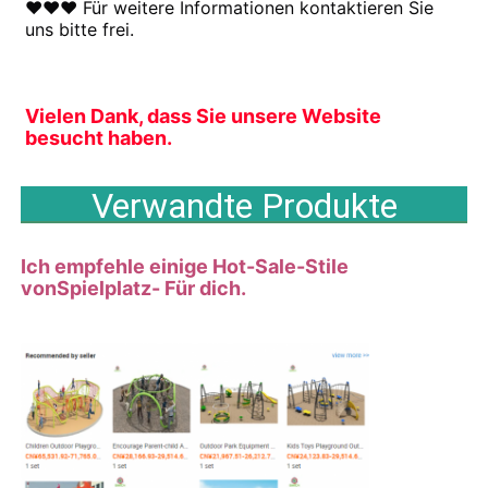
♥♥♥ Für weitere Informationen kontaktieren Sie 
uns bitte frei.
Vielen Dank, dass Sie unsere Website 
besucht haben.
Verwandte Produkte
Ich empfehle einige Hot-Sale-Stile
von
Spielplatz
- Für dich.