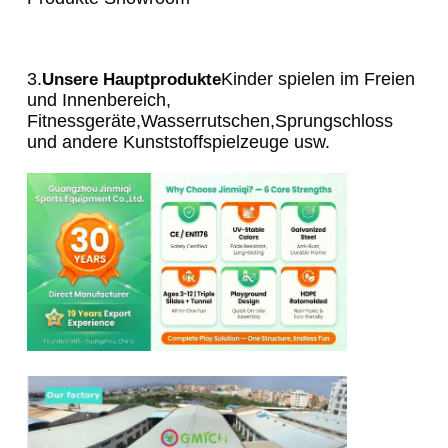
3.
Kinder spielen im Freien 
Unsere Hauptprodukte
und Innenbereich, 
Fitnessgeräte,Wasserrutschen,Sprungschloss 
und andere Kunststoffspielzeuge usw.