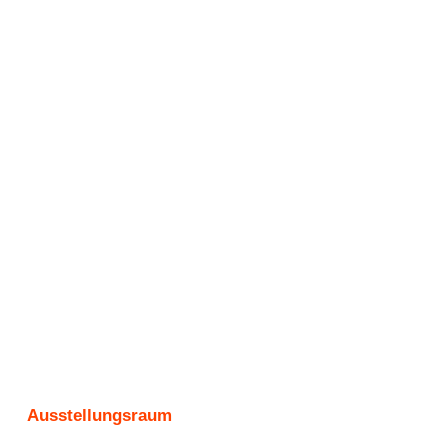
Ausstellungsraum