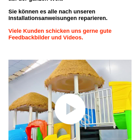
Sie können es alle nach unseren 
Installationsanweisungen reparieren.
Viele Kunden schicken uns gerne gute 
Feedbackbilder und Videos.