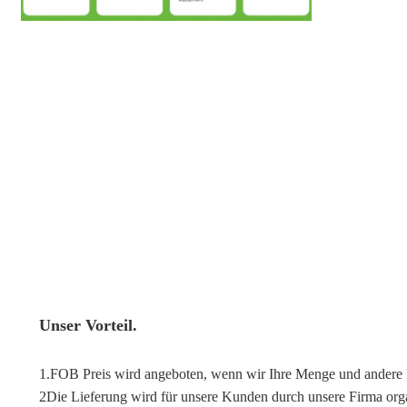
Unser Vorteil.
1.FOB Preis wird angeboten, wenn wir Ihre Menge und andere 
2Die Lieferung wird für unsere Kunden durch unsere Firma organ