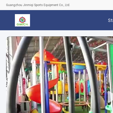
Guangzhou Jinmiqi Sports Equipment Co., Ltd.
St