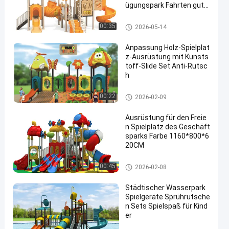
ügungspark Fahrten gute
Qualität Plastikrutschen
zum Verkauf
Spielplatz im Freien
00:35
2026-05-14
Anpassung Holz-Spielplat
z-Ausrüstung mit Kunsts
toff-Slide Set Anti-Rutsc
h
Holzspielplatzgeräte
00:22
2026-02-09
Ausrüstung für den Freie
n Spielplatz des Geschäft
sparks Farbe 1160*800*6
20CM
Spielplatz im Freien
00:45
2026-02-08
Städtischer Wasserpark
Spielgeräte Sprührutsche
n Sets Spielspaß für Kind
er