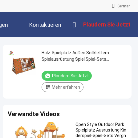
German
Plaudern Sie Jetzt
gen
Kontaktieren
Sie Uns
Holz-Spielplatz Außen Seilklettern
Spielausrüstung Spiel Spiel-Sets
Kinderpark Sport Fitness-Ausrüstung für
Kinder
Plaudern Sie Jetzt
Mehr erfahren
Verwandte Videos
Open Style Outdoor Park
Spielplatz Ausrüstung Kin
derspiel-Spiel-Sets Vergn