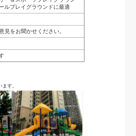
ールプレイグラウンドに最適
ご意見をお聞かせください。
す
います。