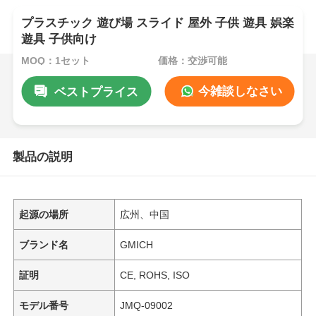
プラスチック 遊び場 スライド 屋外 子供 遊具 娯楽
遊具 子供向け
MOQ：1セット
価格：交渉可能
今雑談しなさい
ベストプライス
製品の説明
起源の場所
広州、中国
ブランド名
GMICH
証明
CE, ROHS, ISO
モデル番号
JMQ-09002