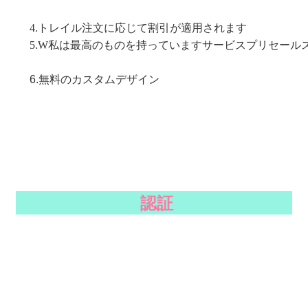
4.トレイル注文に応じて割引が適用されます
5.W
私は最高のものを持っています
サービスプリセール
6.
無料のカスタムデザイン
認証