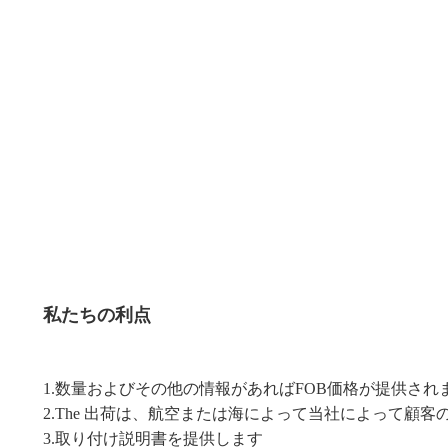
私たちの利点
1.数量およびその他の情報があればFOB価格が提供され
2.The 出荷は、航空または海によって当社によって顧
3.
取り付け説明書を提供します