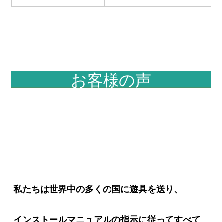
お客様の声
私たちは世界中の多くの国に遊具を送り、
インストールマニュアルの指示に従ってすべて