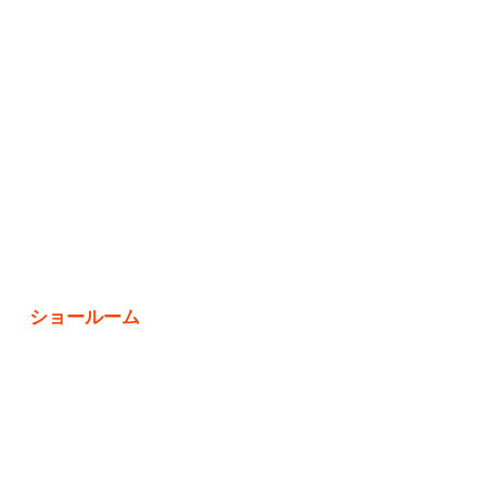
ショールーム