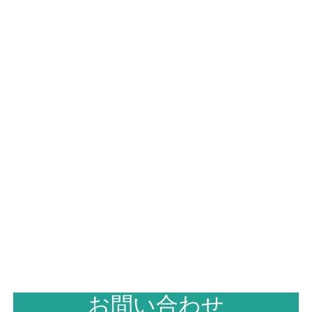
お問い合わせ