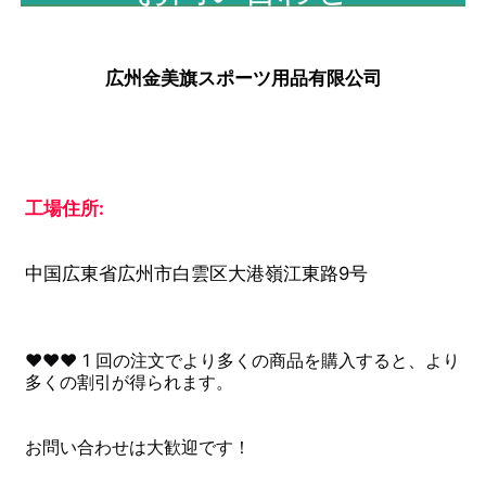
広州金美旗スポーツ用品有限公司
工場住所:
中国広東省広州市白雲区大港嶺江東路9号
♥♥♥ 1 回の注文でより多くの商品を購入すると、より
多くの割引が得られます。
お問い合わせは大歓迎です！