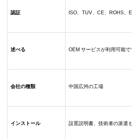
認証
ISO、TUV、CE、ROHS、EN1
述べる
OEM サービスが利用可能で
会社の種類
中国広州の工場
インストール
設置説明書、技術者の派遣も可