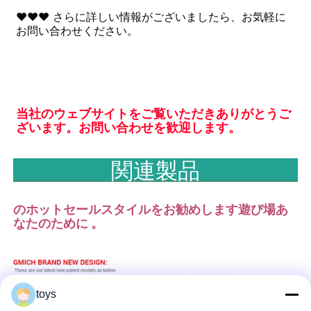
♥♥♥ さらに詳しい情報がございましたら、お気軽に
お問い合わせください。
当社のウェブサイトをご覧いただきありがとうご
ざいます。お問い合わせを歓迎します。
関連製品
のホットセールスタイルをお勧めします
遊び場
あ
なたのために 。
toys