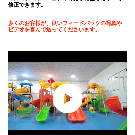
修正できます。
多くのお客様が、良いフィードバックの写真や
ビデオを喜んで送ってくださいます。