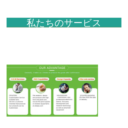
私たちのサービス