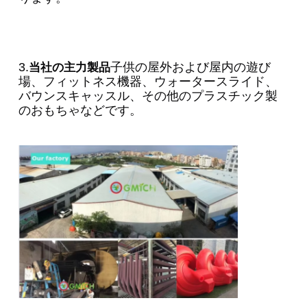
3.
子供の屋外および屋内の遊び
当社の主力製品
場、フィットネス機器、ウォータースライド、
バウンスキャッスル、その他のプラスチック製
のおもちゃなどです。