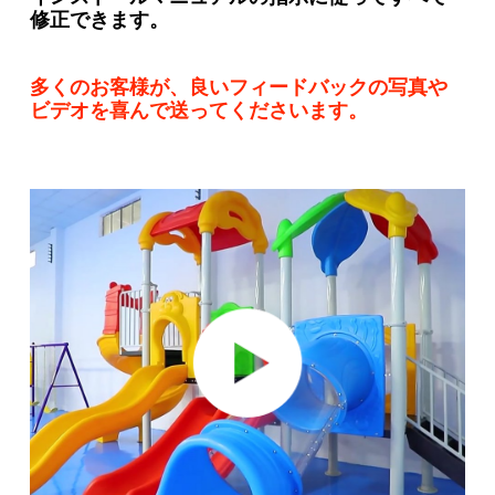
修正できます。
多くのお客様が、良いフィードバックの写真や
ビデオを喜んで送ってくださいます。