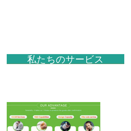
私たちのサービス