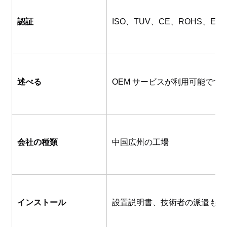
認証
ISO、TUV、CE、ROHS、EN1
述べる
OEM サービスが利用可能で
会社の種類
中国広州の工場
インストール
設置説明書、技術者の派遣も可