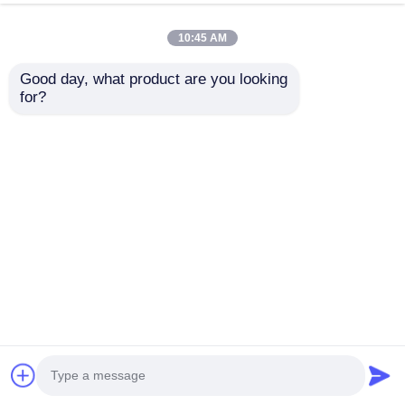
10:45 AM
Good day, what product are you looking 
for?