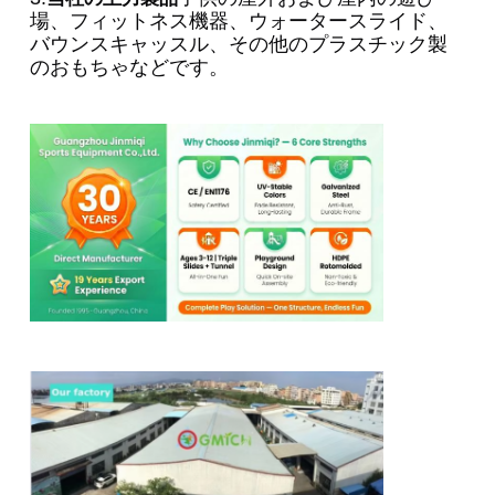
場、フィットネス機器、ウォータースライド、
バウンスキャッスル、その他のプラスチック製
のおもちゃなどです。