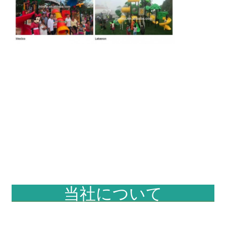
当社について