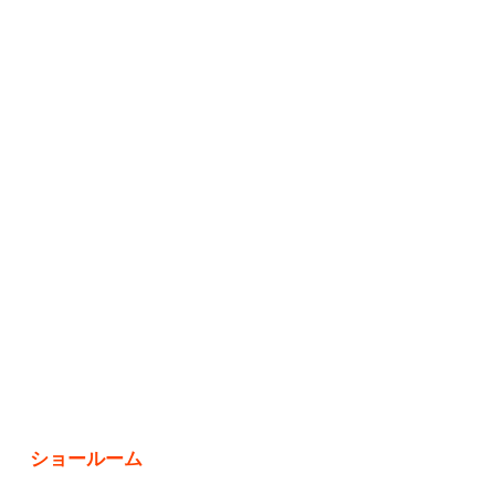
ショールーム