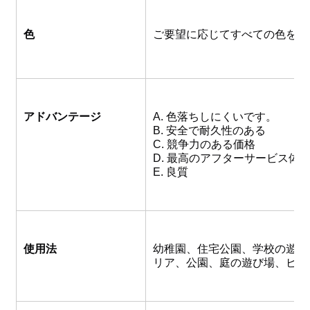
色
ご要望に応じてすべての色をご
アドバンテージ
A. 色落ちしにくいです。
B. 安全で耐久性のある
C. 競争力のある価格
D. 最高のアフターサービス体
E. 良質
使用法
幼稚園、住宅公園、学校の遊園
リア、公園、庭の遊び場、ビー