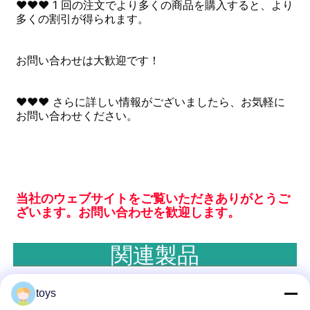
♥♥♥ 1 回の注文でより多くの商品を購入すると、より
多くの割引が得られます。
お問い合わせは大歓迎です！
♥♥♥ さらに詳しい情報がございましたら、お気軽に
お問い合わせください。
当社のウェブサイトをご覧いただきありがとうご
ざいます。お問い合わせを歓迎します。
関連製品
のホットセールスタイルをお勧めします
遊び場
あ
toys
なたのために 。