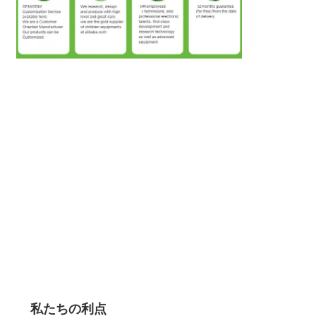
私たちの利点