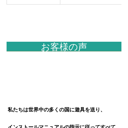
お客様の声
私たちは世界中の多くの国に遊具を送り、
インストールマニュアルの指示に従ってすべて