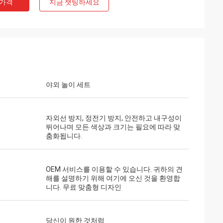
 가격
지금 챗팅하세요
야외 놀이 세트
자외선 방지, 정전기 방지, 안전하고 내구성이
뛰어나며 모든 색상과 크기는 필요에 따라 맞
춤화됩니다.
OEM 서비스를 이용할 수 있습니다. 귀하의 견
해를 설명하기 위해 여기에 오신 것을 환영합
니다. 무료 맞춤형 디자인
당신이 원한 것처럼