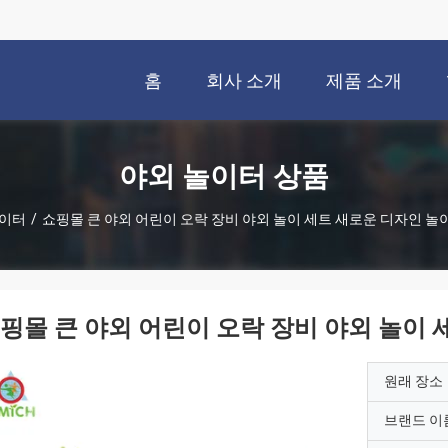
홈
회사 소개
제품 소개
야외 놀이터 상품
놀이터
/
쇼핑몰 큰 야외 어린이 오락 장비 야외 놀이 세트 새로운 디자인 
핑몰 큰 야외 어린이 오락 장비 야외 놀이
원래 장소
브랜드 이