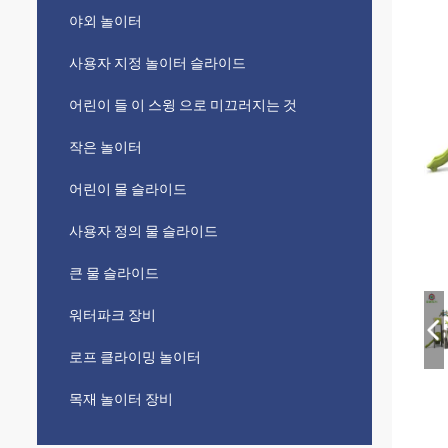
야외 놀이터
사용자 지정 놀이터 슬라이드
어린이 들 이 스윙 으로 미끄러지는 것
작은 놀이터
어린이 물 슬라이드
사용자 정의 물 슬라이드
큰 물 슬라이드
워터파크 장비
로프 클라이밍 놀이터
목재 놀이터 장비