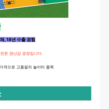
장
, 18년 수출 경험
 전문 장난감 공장입니다.
 가격으로 고품질의 놀이터 품목
쇼