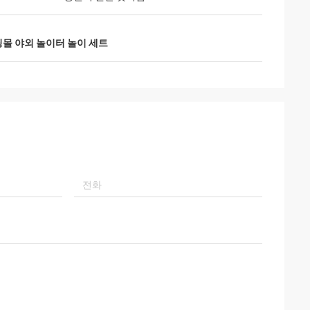
몰 야외 놀이터 놀이 세트