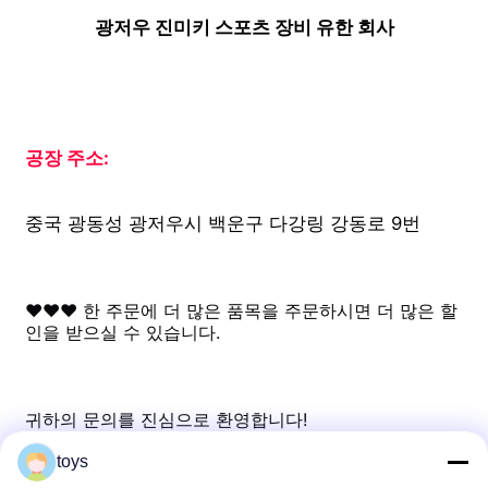
광저우 진미키 스포츠 장비 유한 회사
공장 주소: 
중국 광동성 광저우시 백운구 다강링 강동로 9번
♥♥♥ 한 주문에 더 많은 품목을 주문하시면 더 많은 할
인을 받으실 수 있습니다.
귀하의 문의를 진심으로 환영합니다!
toys