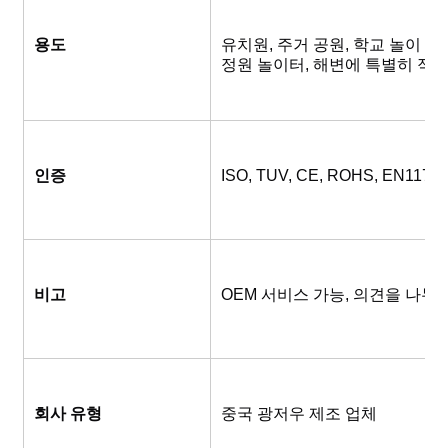
용도
유치원, 주거 공원, 학교 놀이 공원
정원 놀이터, 해변에 특별히 적
인증
ISO, TUV, CE, ROHS, EN1176
비고
OEM 서비스 가능, 의견을 나누
회사 유형
중국 광저우 제조 업체