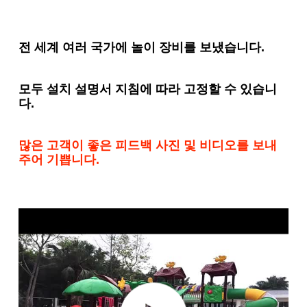
전 세계 여러 국가에 놀이 장비를 보냈습니다.
모두 설치 설명서 지침에 따라 고정할 수 있습니
다.
많은 고객이 좋은 피드백 사진 및 비디오를 보내
주어 기쁩니다.