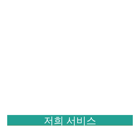
저희 서비스