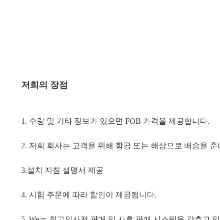
저희의 장점
1. 수량 및 기타 정보가 있으면 FOB 가격을 제공합니다.
2. 저희 회사는 고객을 위해 항공 또는 해상으로 배송을 
3.
설치 지침 설명서 제공
4. 시험 주문에 따라 할인이 제공됩니다.
5. W
e는 최고의
사전 판매 및 사후 판매 시스템을 갖추고 