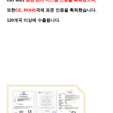
ISO 9001
환경 관리 시스템 인증을 획득했으며,
또한
CE, ROHS
국제 표준 인증을 획득했습니다.
120개국 이상에 수출됩니다.