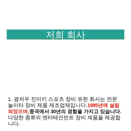
저희 회사
1. 광저우 진미키 스포츠 장비 유한 회사는 전문 
놀이터 장비 제품 제조업체입니다.
1995년에 설립
되었으며,
중국에서 30년의 경험을 가지고 있습니다.
다양한 종류의 엔터테인먼트 장비 제품을 제공합
니다.