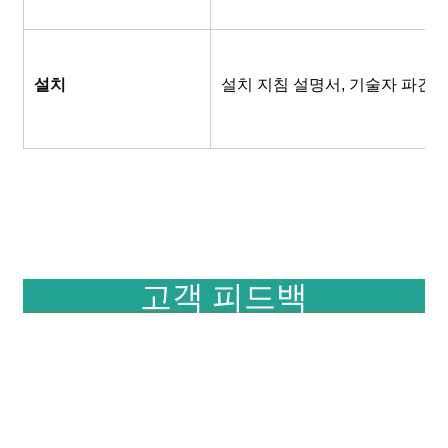
설치
설치 지침 설명서, 기술자 파견 
고객 피드백