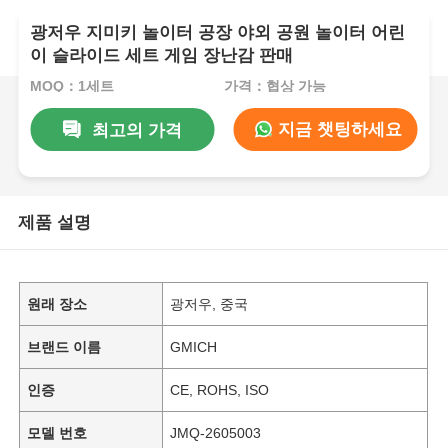
광저우 지미키 놀이터 공장 야외 공원 놀이터 어린
이 슬라이드 세트 게임 장난감 판매
MOQ：1세트
가격：협상 가능
지금 챗팅하세요
최고의 가격
제품 설명
원래 장소
광저우, 중국
브랜드 이름
GMICH
인증
CE, ROHS, ISO
모델 번호
JMQ-2605003