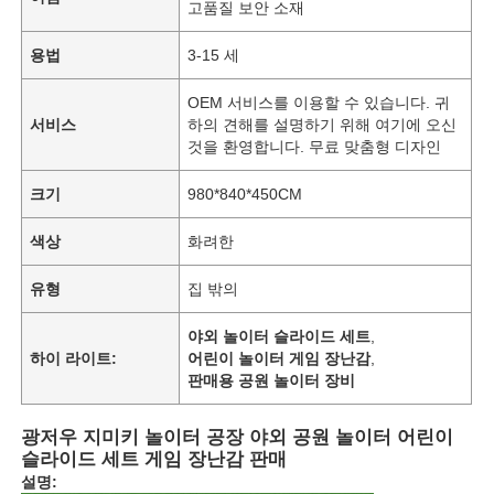
고품질 보안 소재
용법
3-15 세
OEM 서비스를 이용할 수 있습니다. 귀
서비스
하의 견해를 설명하기 위해 여기에 오신
것을 환영합니다. 무료 맞춤형 디자인
크기
980*840*450CM
색상
화려한
유형
집 밖의
야외 놀이터 슬라이드 세트
,
하이 라이트:
어린이 놀이터 게임 장난감
,
판매용 공원 놀이터 장비
광저우 지미키 놀이터 공장 야외 공원 놀이터 어린이
슬라이드 세트 게임 장난감 판매
설명: