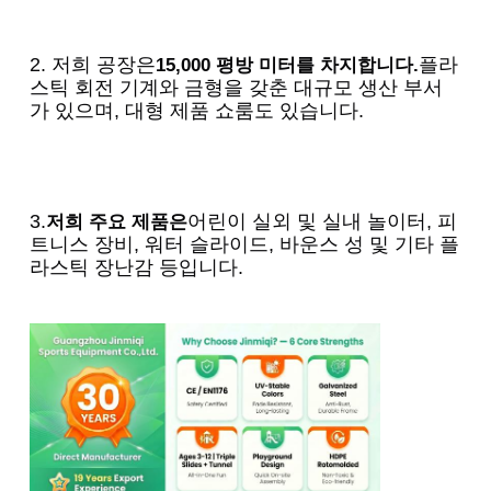
2. 저희 공장은
플라
15,000 평방 미터를 차지합니다.
스틱 회전 기계와 금형을 갖춘 대규모 생산 부서
가 있으며, 대형 제품 쇼룸도 있습니다.
3.
어린이 실외 및 실내 놀이터, 피
저희 주요 제품은
트니스 장비, 워터 슬라이드, 바운스 성 및 기타 플
라스틱 장난감 등입니다.