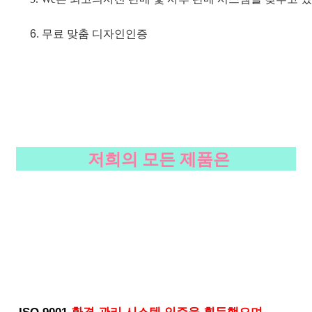
6. 무료 맞춤 디자인
인증
저희의 모든 제품은