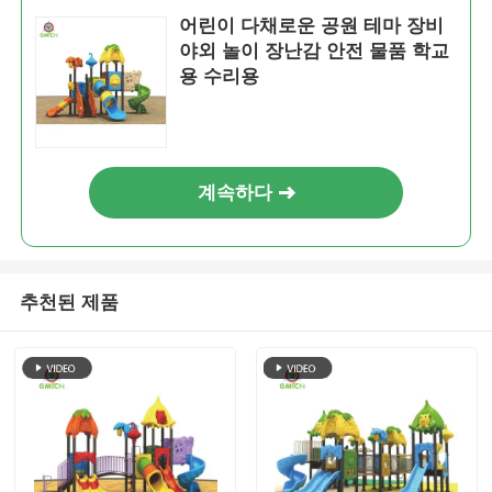
어린이 다채로운 공원 테마 장비
야외 놀이 장난감 안전 물품 학교
용 수리용
계속하다
추천된 제품