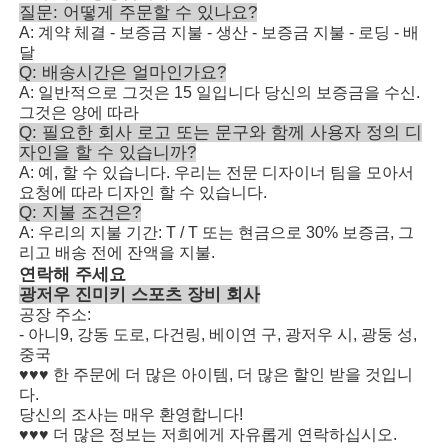
질문: 어떻게 주문할 수 있나요?
A: 계약 체결 - 보증금 지불 - 생산 - 보증금 지불 - 로딩 - 배
달
Q: 배송시간은 얼마인가요?
A: 일반적으로 그것은 15 일입니다 당신의 보증금을 수신.
그것은 양에 따라
Q: 필요한 회사 로고 또는 문구와 함께 사용자 정의 디
자인을 할 수 있습니까?
A: 예, 할 수 있습니다. 우리는 전문 디자이너 팀을 모아서
요청에 따라 디자인 할 수 있습니다.
Q: 지불 조건은?
A: 우리의 지불 기간: T / T 또는 현금으로 30% 보증금, 그
리고 배송 전에 잔액을 지불.
연락해 주세요
광저우 진미키 스포츠 장비 회사
공장 주소:
- 아니9, 강동 도로, 다건링, 베이연 구, 광저우 시, 광둥 성,
중국
♥♥♥ 한 주문에 더 많은 아이템, 더 많은 할인 받을 것입니
다.
당신의 조사는 매우 환영합니다!
♥♥♥ 더 많은 정보는 저희에게 자유롭게 연락하십시오.