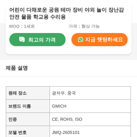
어린이 다채로운 공원 테마 장비 야외 놀이 장난감
안전 물품 학교용 수리용
MOQ：1세트
가격：협상 가능
지금 챗팅하세요
최고의 가격
제품 설명
원래 장소
광저우, 중국
브랜드 이름
GMICH
인증
CE, ROHS, ISO
모델 번호
JMQ-2605101