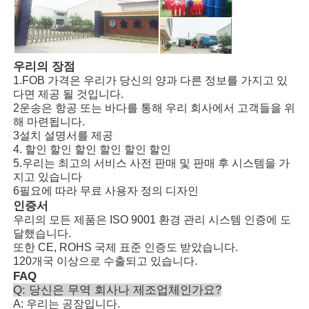
우리의 장점
1.FOB 가격은 우리가 당신의 양과 다른 정보를 가지고 있
다면 제공 될 것입니다.
2운송은 항공 또는 바다를 통해 우리 회사에서 고객들을 위
해 마련됩니다.
3설치 설명서를 제공
4. 할인 할인 할인 할인 할인 할인
5.우리는 최고의 서비스 사전 판매 및 판매 후 시스템을 가
지고 있습니다
6필요에 따라 무료 사용자 정의 디자인
인증서
우리의 모든 제품은 ISO 9001 환경 관리 시스템 인증에 도
달했습니다.
또한 CE, ROHS 국제 표준 인증도 받았습니다.
120개국 이상으로 수출되고 있습니다.
FAQ
Q: 당신은 무역 회사나 제조업체인가요?
A: 우리는 공장입니다.