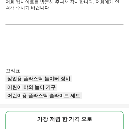
저희 웹사이트를 방문해 주셔서 감사합니다. 저희에게 연
락해 주시기 바랍니다.
꼬리표:
상업용 플라스틱 놀이터 장비
어린이 야외 놀이 기구
어린이용 플라스틱 슬라이드 세트
가장 저렴 한 가격 으로