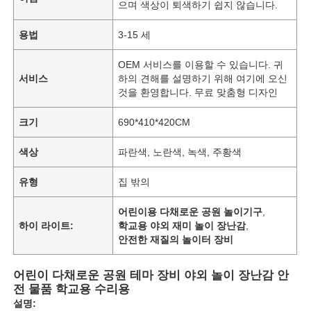
으며 색상이 퇴색하기 쉽지 않습니다.
용법
3-15 세
OEM 서비스를 이용할 수 있습니다. 귀
서비스
하의 견해를 설명하기 위해 여기에 오신
것을 환영합니다. 무료 맞춤형 디자인
크기
690*410*420CM
색상
파란색, 노란색, 녹색, 주황색
유형
집 밖의
어린이용 다채로운 공원 놀이기구
,
하이 라이트:
학교용 야외 재미 놀이 장난감
,
안전한 재질의 놀이터 장비
어린이 다채로운 공원 테마 장비 야외 놀이 장난감 안
전 물품 학교용 수리용
설명: