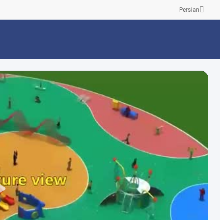
Persian