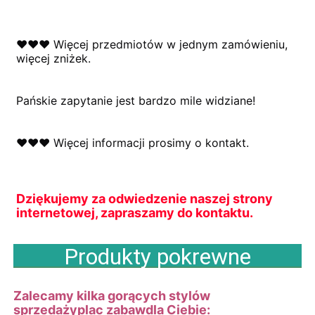
♥♥♥ Więcej przedmiotów w jednym zamówieniu, 
więcej zniżek.
Pańskie zapytanie jest bardzo mile widziane!
♥♥♥ Więcej informacji prosimy o kontakt.
Dziękujemy za odwiedzenie naszej strony 
internetowej, zapraszamy do kontaktu.
Produkty pokrewne
Zalecamy kilka gorących stylów
sprzedaży
plac zabaw
dla Ciebie: