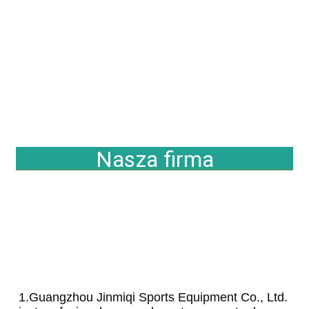
Nasza firma
1.Guangzhou Jinmiqi Sports Equipment Co., Ltd. 