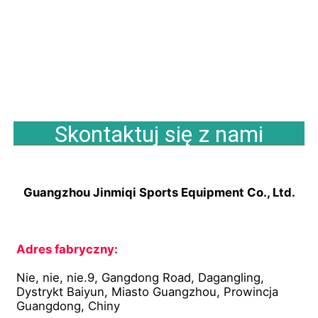
Skontaktuj się z nami
Guangzhou Jinmiqi Sports Equipment Co., Ltd.
Adres fabryczny:
Nie, nie, nie.9, Gangdong Road, Dagangling, 
Dystrykt Baiyun, Miasto Guangzhou, Prowincja 
Guangdong, Chiny