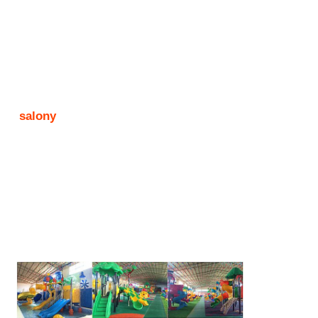
salony