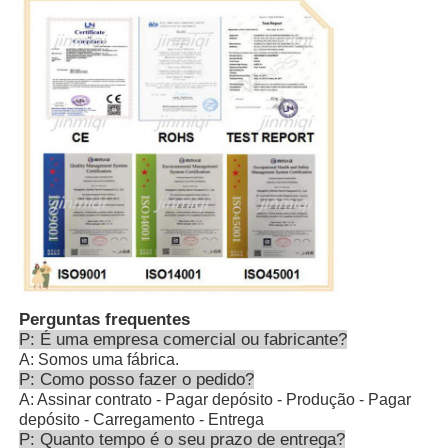
Perguntas frequentes
P: É uma empresa comercial ou fabricante?
A: Somos uma fábrica.
P: Como posso fazer o pedido?
A: Assinar contrato - Pagar depósito - Produção - Pagar
depósito - Carregamento - Entrega
P: Quanto tempo é o seu prazo de entrega?