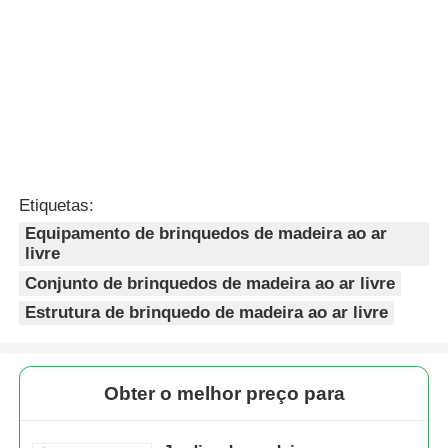
Etiquetas:
Equipamento de brinquedos de madeira ao ar
livre
Conjunto de brinquedos de madeira ao ar livre
Estrutura de brinquedo de madeira ao ar livre
Obter o melhor preço para