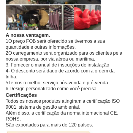
A nossa vantagem.
1O preço FOB será oferecido se tivermos a sua
quantidade e outras informações.
2O carregamento será organizado para os clientes pela
nossa empresa, por via aérea ou marítima.
3. Fornecer o manual de instruções de instalação
4- O desconto será dado de acordo com a ordem da
trilha.
5Temos o melhor serviço pós-venda e pré-venda
6.Design personalizado como você precisa
Certificações
Todos os nossos produtos atingiram a certificação ISO
9001, sistema de gestão ambiental,
Além disso, a certificação da norma internacional CE,
ROHS.
São exportados para mais de 120 países.