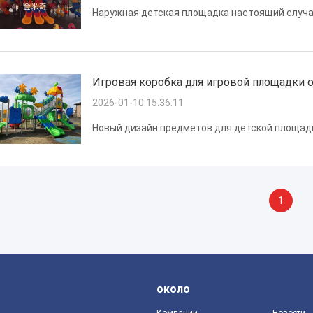
Наружная детская площадка настоящий случа
Игровая коробка для игровой площадки о
2026-01-10 15:36:11
Новый дизайн предметов для детской площадк
1
около