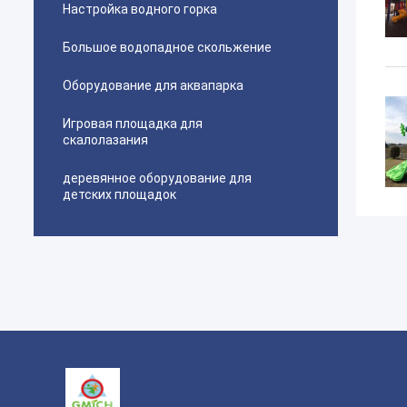
Настройка водного горка
Большое водопадное скольжение
Оборудование для аквапарка
Игровая площадка для
скалолазания
деревянное оборудование для
детских площадок