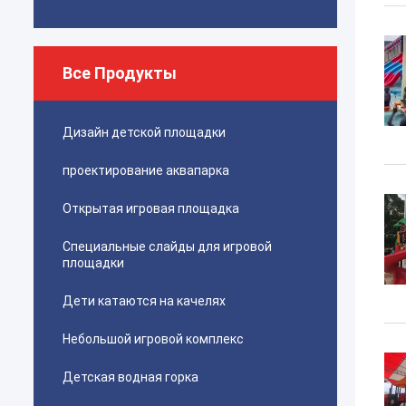
Все Продукты
Дизайн детской площадки
проектирование аквапарка
Открытая игровая площадка
Специальные слайды для игровой
площадки
Дети катаются на качелях
Небольшой игровой комплекс
Детская водная горка