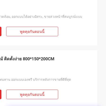
งแวดล้อม, ออกแบบได้อย่างอิสระ, ขายล่วงหน้าที่สมบูรณ์แบบ
พูดคุยกันตอนนี้
้ ติดตั้งง่าย 800*150*200CM
ย ทนทาน ออกแบบเองฟรี บริการหลังการขายที่ดีที่สุด
พูดคุยกันตอนนี้