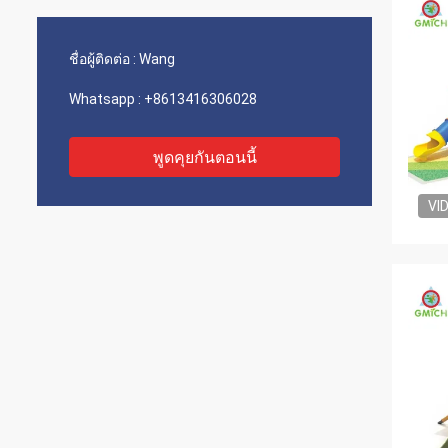
ชื่อผู้ติดต่อ :
Wang
Whatsapp :
+8613416306028
พูดคุยกันตอนนี้
VI