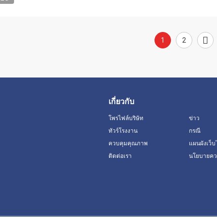
1
2
เกี่ยวกับ
โพรไฟล์บริษัท
ข่าว
ทัวร์โรงงาน
กรณี
ควบคุมคุณภาพ
แผนผังเว็บ
ติดต่อเรา
นโยบายควา