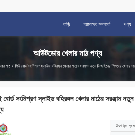
বাড়ি
আমাদের সম্পর্কে
পণ্য
আউটডোর খেলার মাঠ পণ্য
ার মাঠ
/
পিই বোর্ড সংমিশ্রণ স্লাইড বহিরঙ্গন খেলার মাঠের সরঞ্জাম নতুন ডিজাইনের শিশুদের খেলার মা
ই বোর্ড সংমিশ্রণ স্লাইড বহিরঙ্গন খেলার মাঠের সরঞ্জাম নতু
্য
উৎপত্তি স্থল