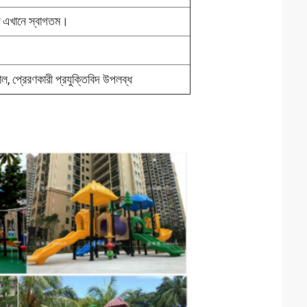
ে এখানে স্বাগতম।
়াল, প্রেরণকারী প্রযুক্তিবিদ উপলব্ধ