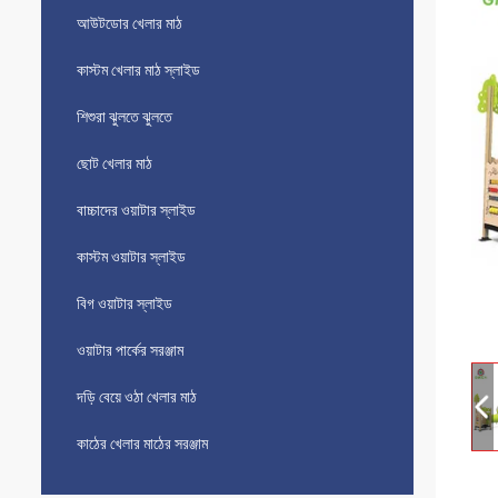
আউটডোর খেলার মাঠ
কাস্টম খেলার মাঠ স্লাইড
শিশুরা ঝুলতে ঝুলতে
ছোট খেলার মাঠ
বাচ্চাদের ওয়াটার স্লাইড
কাস্টম ওয়াটার স্লাইড
বিগ ওয়াটার স্লাইড
ওয়াটার পার্কের সরঞ্জাম
দড়ি বেয়ে ওঠা খেলার মাঠ
কাঠের খেলার মাঠের সরঞ্জাম