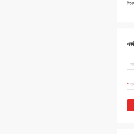
বিশে
একটি