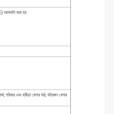
) আমদানি করা হয়
র্ক, পরিবার এবং ক্রীড়া খেলার মাঠ, বহিরঙ্গন খেলার