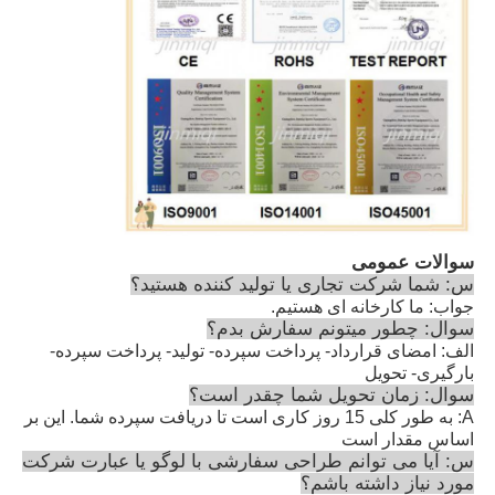
سوالات عمومی
س: شما شرکت تجاری یا تولید کننده هستید؟
جواب: ما کارخانه ای هستیم.
سوال: چطور ميتونم سفارش بدم؟
الف: امضای قرارداد- پرداخت سپرده- تولید- پرداخت سپرده-
بارگیری- تحویل
سوال: زمان تحویل شما چقدر است؟
A: به طور کلی 15 روز کاری است تا دریافت سپرده شما. این بر
اساس مقدار است
س: آیا می توانم طراحی سفارشی با لوگو یا عبارت شرکت
مورد نیاز داشته باشم؟