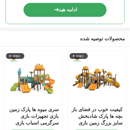
ادامه هید
محصولات توصیه شده
کیفیت خوب در فضای باز
سری میوه ها پارک زمین
بچه ها پارک شادبخش
بازی تجهیزات بازی
سایز بزرگ زمین بازی
سرگرمی اسباب بازی
اسلایدها مجموعه های
های بازی ماندگار زمین