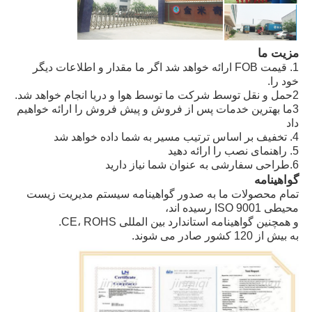
مزیت ما
1. قیمت FOB ارائه خواهد شد اگر ما مقدار و اطلاعات دیگر
خود را.
2حمل و نقل توسط شرکت ما توسط هوا و دریا انجام خواهد شد.
3ما بهترین خدمات پس از فروش و پیش فروش را ارائه خواهیم
داد
4. تخفیف بر اساس ترتیب مسیر به شما داده خواهد شد
5. راهنمای نصب را ارائه دهید
6.طراحی سفارشی به عنوان شما نیاز دارید
گواهینامه
تمام محصولات ما به صدور گواهینامه سیستم مدیریت زیست
محیطی ISO 9001 رسیده اند،
و همچنین گواهینامه استاندارد بین المللی CE، ROHS.
به بیش از 120 کشور صادر می شوند.