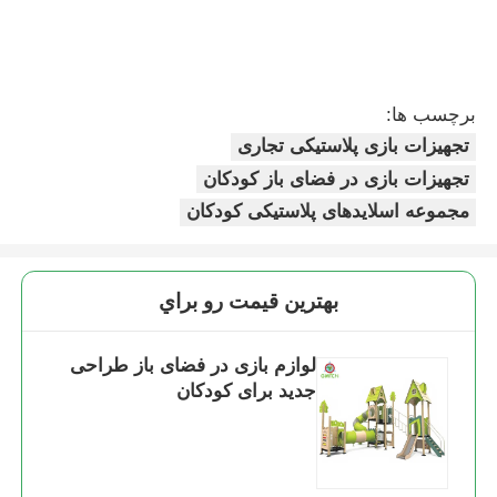
برچسب ها:
تجهیزات بازی پلاستیکی تجاری
تجهیزات بازی در فضای باز کودکان
مجموعه اسلایدهای پلاستیکی کودکان
بهترين قيمت رو براي
لوازم بازی در فضای باز طراحی
جدید برای کودکان