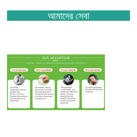
আমাদের সেবা