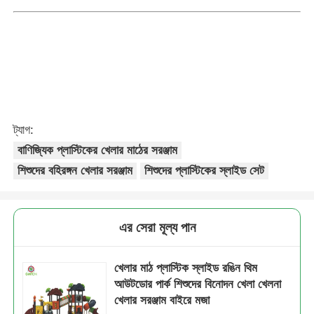
ট্যাগ:
বাণিজ্যিক প্লাস্টিকের খেলার মাঠের সরঞ্জাম
শিশুদের বহিরঙ্গন খেলার সরঞ্জাম
শিশুদের প্লাস্টিকের স্লাইড সেট
এর সেরা মূল্য পান
খেলার মাঠ প্লাস্টিক স্লাইড রঙিন থিম
আউটডোর পার্ক শিশুদের বিনোদন খেলা খেলনা
খেলার সরঞ্জাম বাইরে মজা