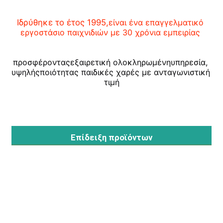
Ιδρύθηκε το έτος 1995,
είναι ένα επαγγελματικό 
Επισκέψεις στο εργοστάσιο
εργοστάσιο παιχνιδιών με 30 χρόνια εμπειρίας
Έλεγχος Ποιότητας
προσφέροντας
εξαιρετική ολοκληρωμένη
υπηρεσία, 
υψηλής
ποιότητας παιδικές χαρές με ανταγωνιστική 
τιμή
Επικοινωνήστε μαζί μας
Ειδήσεις
Επίδειξη προϊόντων
Υποθέσεις
Ζητήστε Προσφορά
Σχεδιασμός παιδικού χώρου