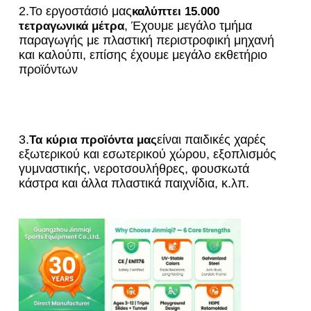
2.Το εργοστάσιό μας
καλύπτει 15.000 
, Έχουμε μεγάλο τμήμα 
τετραγωνικά μέτρα
παραγωγής με πλαστική περιστροφική μηχανή 
και καλούπι, επίσης έχουμε μεγάλο εκθετήριο 
προϊόντων
3.
είναι παιδικές χαρές 
Τα κύρια προϊόντα μας
εξωτερικού και εσωτερικού χώρου, εξοπλισμός 
γυμναστικής, νεροτσουλήθρες, φουσκωτά 
κάστρα και άλλα πλαστικά παιχνίδια, κ.λπ.