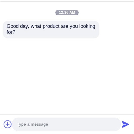
12:36 AM
Good day, what product are you looking 
for?
No.9, Gangdong Road, Dagangling, Baiyun 
District, Guangzhou City, Guangdong Province, 
China
♥♥♥ Περισσότερα αντικείμενα σε μία 
παραγγελία, περισσότερες εκπτώσεις θα λάβετε.
Η ερώτησή σας είναι ιδιαίτερα ευπρόσδεκτη!