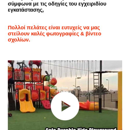
σύμφωνα με τις οδηγίες του εγχειριδίου 
εγκατάστασης,
Πολλοί πελάτες είναι ευτυχείς να μας 
στείλουν καλές φωτογραφίες & βίντεο 
σχολίων.