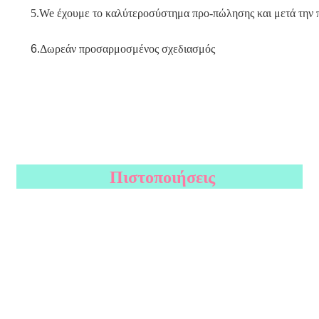
5.W
e έχουμε το καλύτερο
σύστημα προ-πώλησης και μετά την
6.
Δωρεάν προσαρμοσμένος σχεδιασμός
Πιστοποιήσεις