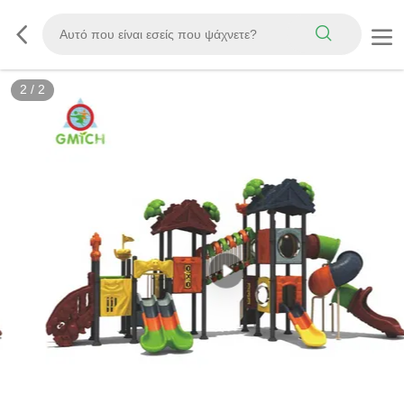
2
/
2