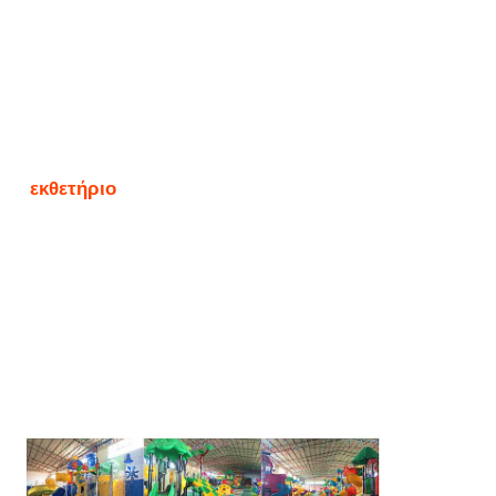
εκθετήριο 