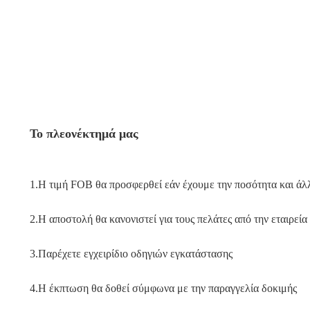
Το πλεονέκτημά μας
1.Η τιμή FOB θα προσφερθεί εάν έχουμε την ποσότητα και άλ
2.Η αποστολή θα κανονιστεί για τους πελάτες από την εταιρεί
3.
Παρέχετε εγχειρίδιο οδηγιών εγκατάστασης
4.Η έκπτωση θα δοθεί σύμφωνα με την παραγγελία δοκιμής