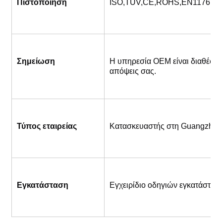
Πιστοποίηση
ISO,TUV,CE,ROHS,EN1176,S
Σημείωση
Η υπηρεσία OEM είναι διαθέσιμη
απόψεις σας.
Τύπος εταιρείας
Κατασκευαστής στη Guangzhou,
Εγκατάσταση
Εγχειρίδιο οδηγιών εγκατάστασ