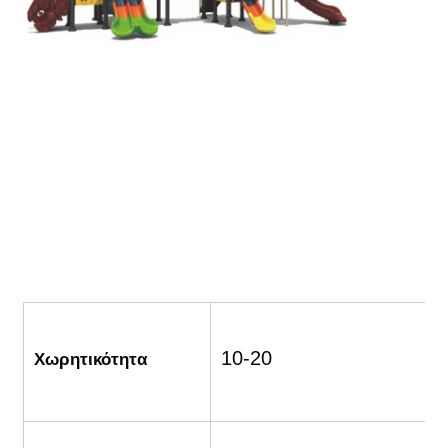
10-20 
Χωρητικότητα