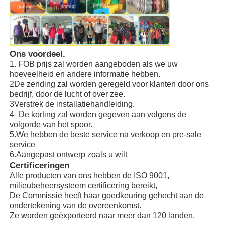
Ons voordeel.
1. FOB prijs zal worden aangeboden als we uw
hoeveelheid en andere informatie hebben.
2De zending zal worden geregeld voor klanten door ons
bedrijf, door de lucht of over zee.
3Verstrek de installatiehandleiding.
4- De korting zal worden gegeven aan volgens de
volgorde van het spoor.
5.We hebben de beste service na verkoop en pre-sale
service
6.Aangepast ontwerp zoals u wilt
Certificeringen
Alle producten van ons hebben de ISO 9001,
milieubeheersysteem certificering bereikt,
De Commissie heeft haar goedkeuring gehecht aan de
ondertekening van de overeenkomst.
Ze worden geëxporteerd naar meer dan 120 landen.