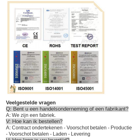
Veelgestelde vragen
Q: Bent u een handelsonderneming of een fabrikant?
A: We zijn een fabriek.
V: Hoe kan ik bestellen?
A: Contract ondertekenen - Voorschot betalen - Productie
- Voorschot betalen - Laden - Levering