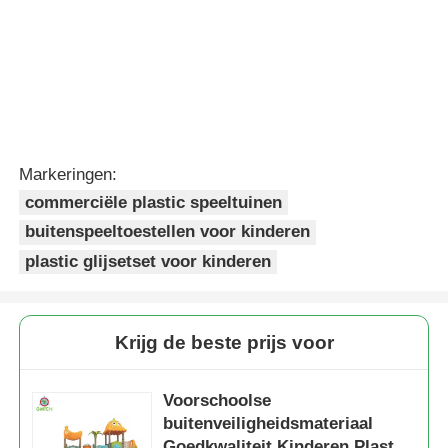
Markeringen:
commerciële plastic speeltuinen
buitenspeeltoestellen voor kinderen
plastic glijsetset voor kinderen
Krijg de beste prijs voor
Voorschoolse
buitenveiligheidsmateriaal
Goedkwaliteit Kinderen Plastic