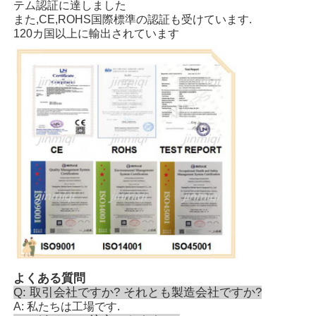
テム認証に達しました
また,CE,ROHS国際標準の認証も受けています.
120カ国以上に輸出されています
よくある質問
Q: 取引会社ですか? それとも製造会社ですか?
A: 私たちは工場です.