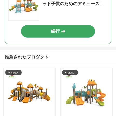
ット子供のためのアミューズメ
ントおもちゃ
続行
推薦されたプロダクト