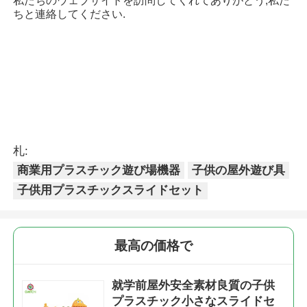
私たちのウェブサイトを訪問してくれてありがとう,私た
ちと連絡してください.
札:
商業用プラスチック遊び場機器
子供の屋外遊び具
子供用プラスチックスライドセット
最高の価格で
就学前屋外安全素材良質の子供
プラスチック小さなスライドセ