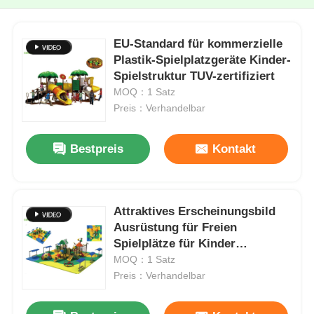
EU-Standard für kommerzielle
Plastik-Spielplatzgeräte Kinder-
Spielstruktur TUV-zertifiziert
MOQ：1 Satz
Preis：Verhandelbar
Bestpreis
Kontakt
Attraktives Erscheinungsbild
Ausrüstung für Freien
Spielplätze für Kinder
Plastikrutschen
MOQ：1 Satz
Preis：Verhandelbar