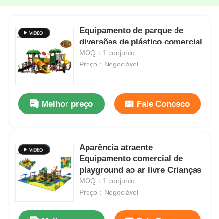
Equipamento de parque de
diversões de plástico comercial
MOQ：1 conjunto
Preço：Negociável
Melhor preço
Fale Conosco
Aparência atraente
Equipamento comercial de
playground ao ar livre Crianças
MOQ：1 conjunto
Preço：Negociável