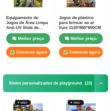
Equipamento de
Jogos de plástico
Jogos de Área Limpa
para brincar ao ar
Anti-UV Slide de
livre 1120*660*650CM
Plástico
Melhor preço
Melhor preço
Converse agora
Converse agora
(23)
Slides personalizados de playground