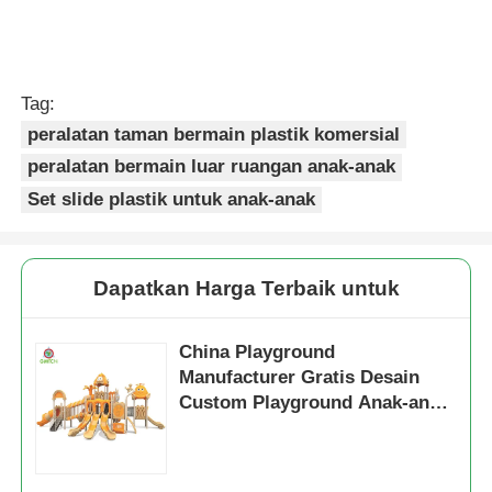
Tag:
peralatan taman bermain plastik komersial
peralatan bermain luar ruangan anak-anak
Set slide plastik untuk anak-anak
Dapatkan Harga Terbaik untuk
China Playground
Manufacturer Gratis Desain
Custom Playground Anak-anak
Taman Slide Sets Fun Play
Equipment untuk Anak-anak