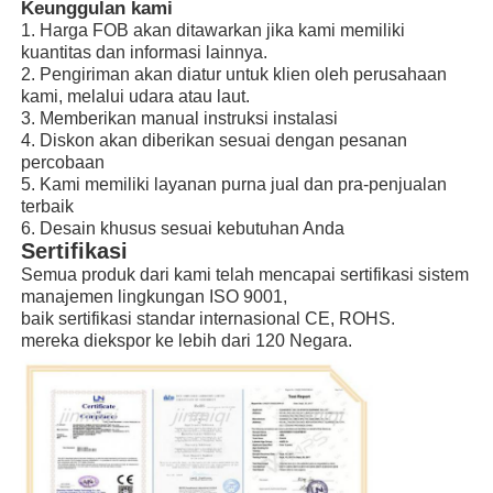
Keunggulan kami
1. Harga FOB akan ditawarkan jika kami memiliki
kuantitas dan informasi lainnya.
2. Pengiriman akan diatur untuk klien oleh perusahaan
kami, melalui udara atau laut.
3. Memberikan manual instruksi instalasi
4. Diskon akan diberikan sesuai dengan pesanan
percobaan
5. Kami memiliki layanan purna jual dan pra-penjualan
terbaik
6. Desain khusus sesuai kebutuhan Anda
Sertifikasi
Semua produk dari kami telah mencapai sertifikasi sistem
manajemen lingkungan ISO 9001,
baik sertifikasi standar internasional CE, ROHS.
mereka diekspor ke lebih dari 120 Negara.