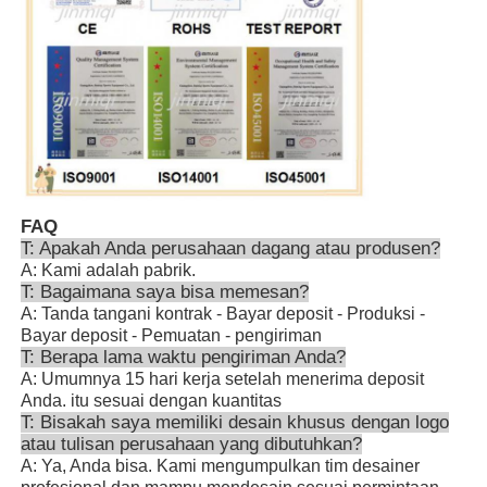
FAQ
T: Apakah Anda perusahaan dagang atau produsen?
A: Kami adalah pabrik.
T: Bagaimana saya bisa memesan?
A: Tanda tangani kontrak - Bayar deposit - Produksi -
Bayar deposit - Pemuatan - pengiriman
T: Berapa lama waktu pengiriman Anda?
A: Umumnya 15 hari kerja setelah menerima deposit
Anda. itu sesuai dengan kuantitas
T: Bisakah saya memiliki desain khusus dengan logo
atau tulisan perusahaan yang dibutuhkan?
A: Ya, Anda bisa. Kami mengumpulkan tim desainer