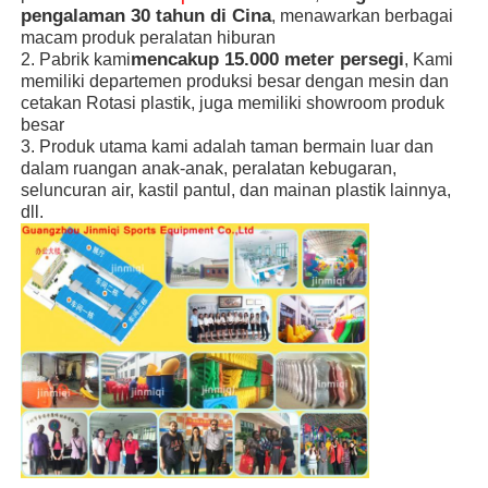
pengalaman 30 tahun di Cina
, menawarkan berbagai
macam produk peralatan hiburan
mencakup 15.000 meter persegi
2. Pabrik kami
, Kami
memiliki departemen produksi besar dengan mesin dan
cetakan Rotasi plastik, juga memiliki showroom produk
besar
3. Produk utama kami adalah taman bermain luar dan
dalam ruangan anak-anak, peralatan kebugaran,
seluncuran air, kastil pantul, dan mainan plastik lainnya,
dll.