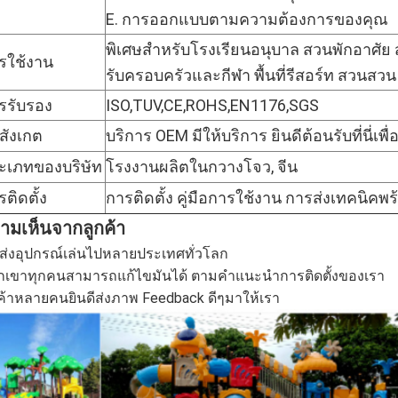
E. การออกแบบตามความต้องการของคุณ
พิเศษสําหรับโรงเรียนอนุบาล สวนพักอาศัย
รใช้งาน
รับครอบครัวและกีฬา พื้นที่รีสอร์ท สวนสว
รรับรอง
ISO,TUV,CE,ROHS,EN1176,SGS
าสังเกต
บริการ OEM มีให้บริการ ยินดีต้อนรับที่นี่
ะเภทของบริษัท
โรงงานผลิตในกวางโจว, จีน
ติดตั้ง
การติดตั้ง คู่มือการใช้งาน การส่งเทคนิคพร
ามเห็นจากลูกค้า
ส่งอุปกรณ์เล่นไปหลายประเทศทั่วโลก
กเขาทุกคนสามารถแก้ไขมันได้ ตามคําแนะนําการติดตั้งของเรา
ค้าหลายคนยินดีส่งภาพ Feedback ดีๆมาให้เรา