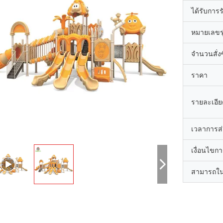
ได้รับการ
หมายเลขรุ
จำนวนสั่งซื
ราคา
รายละเอีย
เวลาการส
เงื่อนไขก
สามารถใน