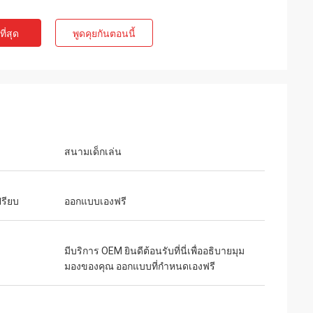
ี่สุด
พูดคุยกันตอนนี้
สนามเด็กเล่น
ปรียบ
ออกแบบเองฟรี
มีบริการ OEM ยินดีต้อนรับที่นี่เพื่ออธิบายมุม
มองของคุณ ออกแบบที่กำหนดเองฟรี