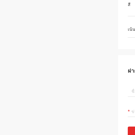
สี
เน้
ฝา