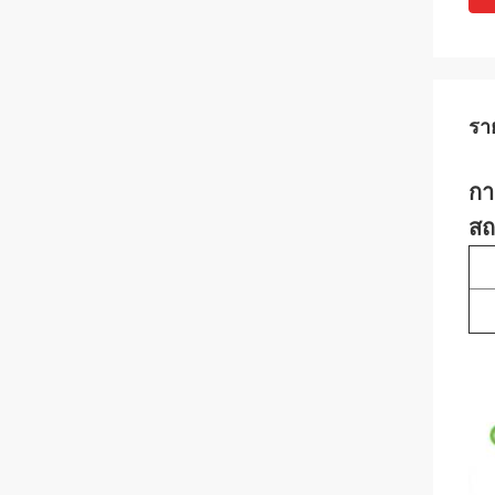
รา
กา
สถ