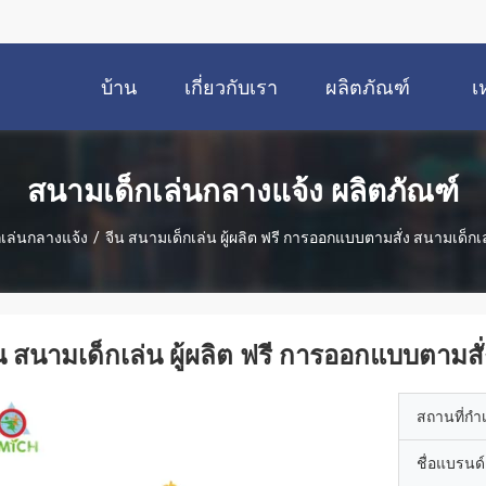
บ้าน
เกี่ยวกับเรา
ผลิตภัณฑ์
เ
สนามเด็กเล่นกลางแจ้ง ผลิตภัณฑ์
เล่นกลางแจ้ง
/
จีน สนามเด็กเล่น ผู้ผลิต ฟรี การออกแบบตามสั่ง สนามเด็กเ
น สนามเด็กเล่น ผู้ผลิต ฟรี การออกแบบตามสั
สถานที่กำ
ชื่อแบรนด์