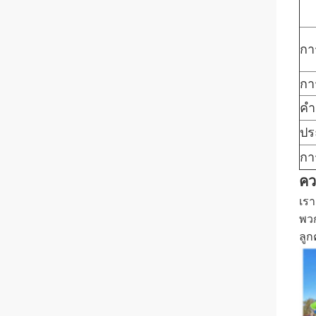
กา
กา
คํ
ปร
การ
คว
เรา
พว
ลูก