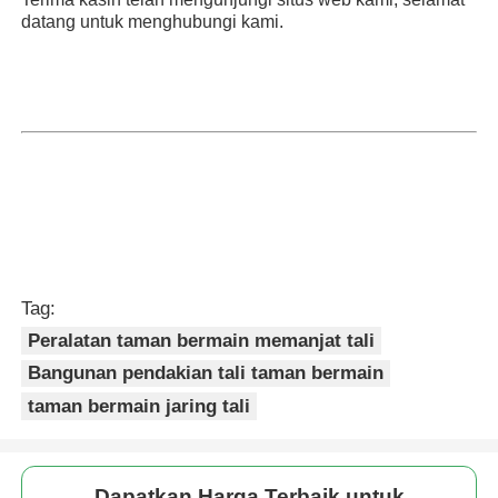
datang untuk menghubungi kami.
Tag:
Peralatan taman bermain memanjat tali
Bangunan pendakian tali taman bermain
taman bermain jaring tali
Dapatkan Harga Terbaik untuk