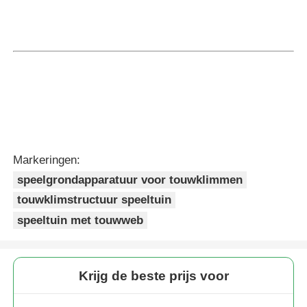
Markeringen:
speelgrondapparatuur voor touwklimmen
touwklimstructuur speeltuin
speeltuin met touwweb
Krijg de beste prijs voor