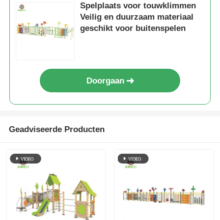
Spelplaats voor touwklimmen
Veilig en duurzaam materiaal
geschikt voor buitenspelen
Doorgaan
Geadviseerde Producten