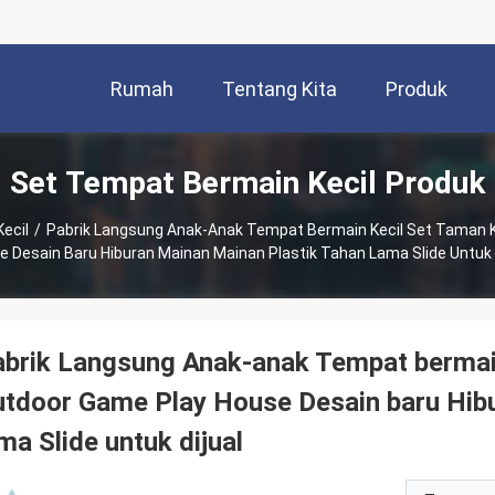
Rumah
Tentang Kita
Produk
Set Tempat Bermain Kecil Produk
ecil
/
Pabrik Langsung Anak-Anak Tempat Bermain Kecil Set Taman 
 Desain Baru Hiburan Mainan Mainan Plastik Tahan Lama Slide Untuk 
brik Langsung Anak-anak Tempat bermai
tdoor Game Play House Desain baru Hibu
ma Slide untuk dijual