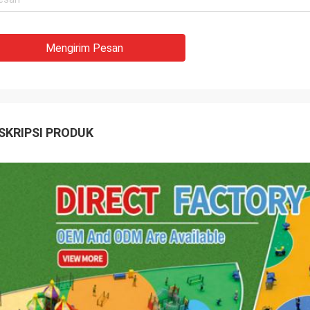
Mengirim Pesan
SKRIPSI PRODUK