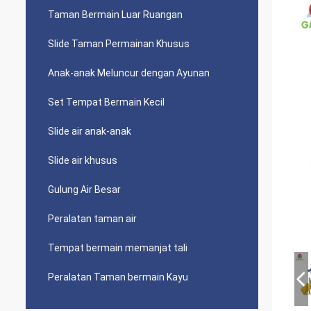
Taman Bermain Luar Ruangan
Slide Taman Permainan Khusus
Anak-anak Meluncur dengan Ayunan
Set Tempat Bermain Kecil
Slide air anak-anak
Slide air khusus
Gulung Air Besar
Peralatan taman air
Tempat bermain memanjat tali
Peralatan Taman bermain Kayu