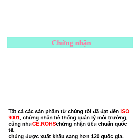
Chứng nhận
Tất cả các sản phẩm từ chúng tôi đã đạt đến
ISO 
9001
, chứng nhận hệ thống quản lý môi trường,
cũng như
CE,ROHS
chứng nhận tiêu chuẩn quốc 
tế.
chúng được xuất khẩu sang hơn 120 quốc gia.