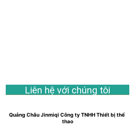
Liên hệ với chúng tôi
Quảng Châu Jinmiqi Công ty TNHH Thiết bị thể 
thao