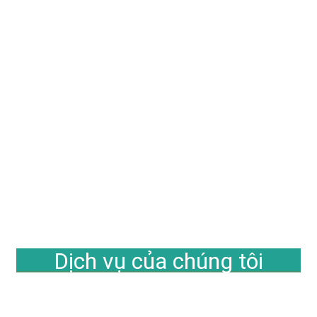
Dịch vụ của chúng tôi