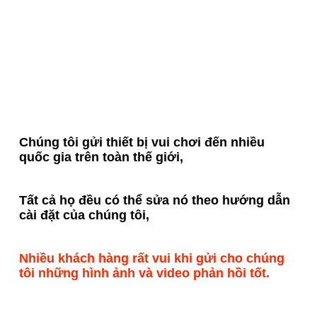
Chúng tôi gửi thiết bị vui chơi đến nhiều 
quốc gia trên toàn thế giới,
Tất cả họ đều có thể sửa nó theo hướng dẫn 
cài đặt của chúng tôi,
Nhiều khách hàng rất vui khi gửi cho chúng 
tôi những hình ảnh và video phản hồi tốt.