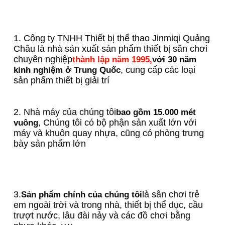
1. Công ty TNHH Thiết bị thể thao Jinmiqi Quảng 
Châu là nhà sản xuất sản phẩm thiết bị sân chơi 
chuyên nghiệp
thành lập năm 1995,
với 30 năm 
, cung cấp các loại 
kinh nghiệm ở Trung Quốc
sản phẩm thiết bị giải trí
2. Nhà máy của chúng tôi
bao gồm 15.000 mét 
, Chúng tôi có bộ phận sản xuất lớn với 
vuông
máy và khuôn quay nhựa, cũng có phòng trưng 
bày sản phẩm lớn
3.
là sân chơi trẻ 
Sản phẩm chính của chúng tôi
em ngoài trời và trong nhà, thiết bị thể dục, cầu 
trượt nước, lâu đài nảy và các đồ chơi bằng 