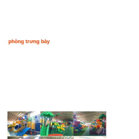
phòng trưng bày