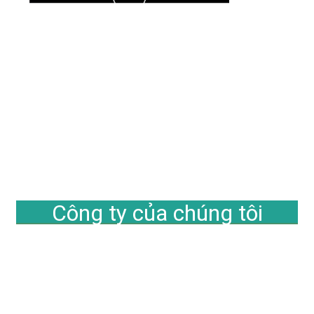
Công ty của chúng tôi