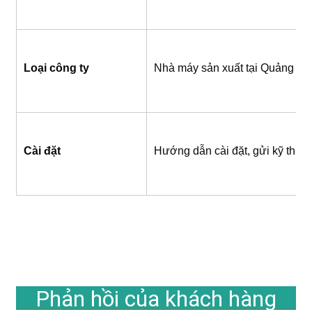
Loại công ty
Nhà máy sản xuất tại Quảng Ch
Cài đặt
Hướng dẫn cài đặt, gửi kỹ thuật
Phản hồi của khách hàng