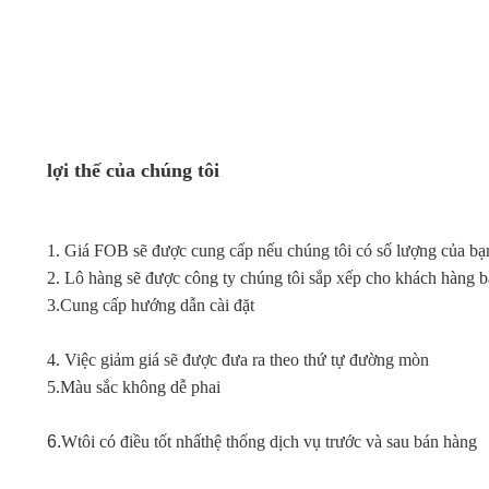
lợi thế của chúng tôi
1. Giá FOB sẽ được cung cấp nếu chúng tôi có số lượng của bạn
2. Lô hàng sẽ được công ty chúng tôi sắp xếp cho khách hàng
3.
Cung cấp hướng dẫn cài đặt
4. Việc giảm giá sẽ được đưa ra theo thứ tự đường mòn
5.
Màu sắc không dễ phai
6.
W
tôi có điều tốt nhất
hệ thống dịch vụ trước và sau bán hàng