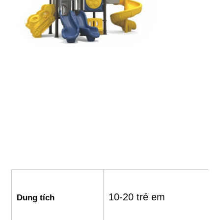
10-20 trẻ em
Dung tích