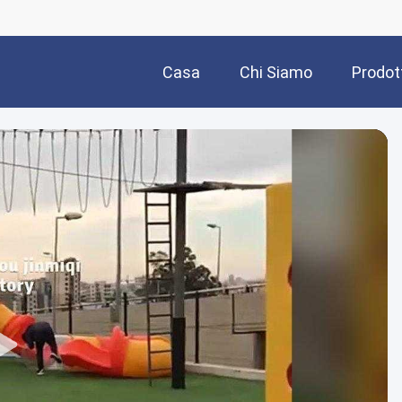
Casa
Chi Siamo
Prodot