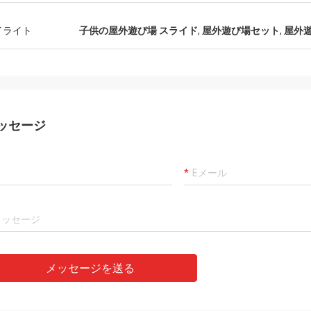
イライト
子供の屋外遊び場 スライド
,
屋外遊び場セット
,
屋外
ッセージ
メッセージを送る