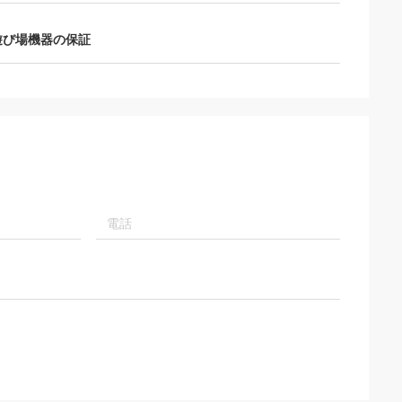
遊び場機器の保証