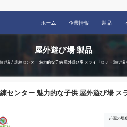
ホーム
企業情報
製品
屋外遊び場 製品
遊び場
/
訓練センター 魅力的な子供 屋外遊び場 スライドセット 遊び場
練センター 魅力的な子供 屋外遊び場 ス
起源の場