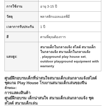
การใช้งาน
อายุ 3-15 ปี
วัสดุ
พลาสติกแอลแอลพีอี
เวลาการรับประกัน
1 ปี
สี
ตามที่คุณต้องการ
สนามเด็กในกลางแจ้ง สไลด์ สนามเด็ก
ในกลางแจ้ง สนามเด็กในกลางแจ้ง
แสงสูง:
,
playground play house set
,
outdoor playground equipment with
warranty
ศูนย์ฝึกอบรมเด็กที่น่าสนใจสนามเด็กเล่นกลางแจ้งสไลด์
ชุดเกม Play House โรงงานสนามเด็กเล่นของจีน
ลักษณะ:
การแสดงสินค้า
ศูนย์ฝึกอบรม เด็กน่าสนใจ สนามเด็กเล่นกลางแจ้ง ชุด
สไลด์ สนามเด็กเล่น