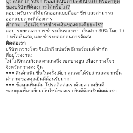
Q: ฉันสามารถมีการออกแบบตามสั่งกับโลโก้หรือคําพูด
ของบริษัทที่ต้องการได้หรือไม่?
ตอบ: ครับ เรามีทีมนักออกแบบมืออาชีพ และสามารถ
ออกแบบตามที่ต้องการ
คําถาม: เงื่อนไขการชําระเงินของคุณคืออะไร?
ตอบ: ระยะเวลาการชําระเงินของเรา: เงินฝาก 30% โดย T /
T หรือเงินสด, และชําระยอดก่อนการจัดส่ง.
ติดต่อเรา
บริษัท กวางโจว จินมิกกี สปอร์ต อีเวอร์เมนท์ จํากัด
ที่อยู่โรงงาน:
ไม่ ไม่9ถนนกังดง ดาแกงลิ่ง เขตบางยูน เมืองกวางโจว
จังหวัดกวางดง จีน
♥♥♥ สินค้าเพิ่มขึ้นในครั้งเดียว คุณจะได้รับส่วนลดมากขึ้น
คําถามของคุณยินดีต้อนรับมาก!
♥♥♥ ข้อมูลเพิ่มเติม โปรดติดต่อเราด้วยความยินดี
ขอบคุณที่มาเยี่ยมเว็บไซต์ของเรา ยินดีต้อนรับติดต่อเรา