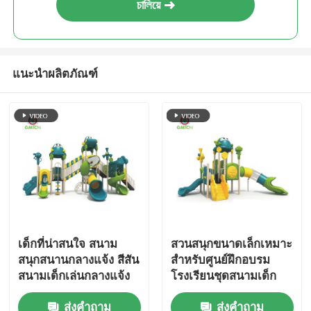
চালিয়ে
แนะนำผลิตภัณฑ์
เด็กที่น่าสนใจ สนาม
สวนสนุกขนาดเล็กเหมาะ
สนุกสนานกลางแจ้ง สีสัน
สำหรับศูนย์ฝึกอบรม
สนามเด็กเล่นกลางแจ้ง
โรงเรียนชุดสนามเด็ก
สนุกสนาน
เล่นอุปกรณ์เล่นกลาง
ส่งคำถาม
ส่งคำถาม
แจ้งชุดสไลด์เด็ก