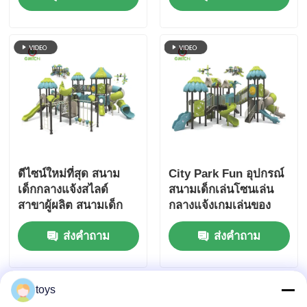
ดีไซน์ใหม่ที่สุด สนาม
City Park Fun อุปกรณ์
เด็กกลางแจ้งสไลด์
สนามเด็กเล่นโซนเล่น
สาขาผู้ผลิต สนามเด็ก
กลางแจ้งเกมเล่นของ
กลางแจ้ง
เล่นสำหรับเด็กชุดสไลด์
ส่งคำถาม
ส่งคำถาม
ที่ทนทาน
toys