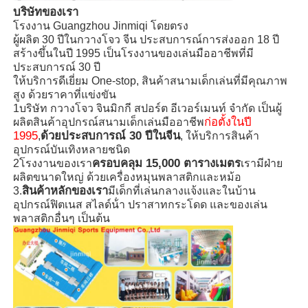
บริษัทของเรา
โรงงาน Guangzhou Jinmiqi โดยตรง
สลอยน้ําขนาดใหญ่
ผู้ผลิต 30 ปีในกวางโจว จีน ประสบการณ์การส่งออก 18 ปี
สร้างขึ้นในปี 1995 เป็นโรงงานของเล่นมืออาชีพที่มี
ประสบการณ์ 30 ปี
อุปกรณ์สวนน้ํา
ให้บริการดีเยี่ยม One-stop, สินค้าสนามเด็กเล่นที่มีคุณภาพ
สูง ด้วยราคาที่แข่งขัน
1บริษัท กวางโจว จินมิกกี สปอร์ต อีเวอร์เมนท์ จํากัด เป็นผู้
สนามเด็กเล่นปีนเชือก
ก่อตั้งในปี
ผลิตสินค้าอุปกรณ์สนามเด็กเล่นมืออาชีพ
1995
ด้วยประสบการณ์ 30 ปีในจีน
,
, ให้บริการสินค้า
อุปกรณ์บันเทิงหลายชนิด
ครอบคลุม 15,000 ตารางเมตร
2โรงงานของเรา
เรามีฝ่าย
อุปกรณ์สนามเด็กเล่นไม้
ผลิตขนาดใหญ่ ด้วยเครื่องหมุนพลาสติกและหม้อ
สินค้าหลักของเรา
3.
มีเด็กที่เล่นกลางแจ้งและในบ้าน
อุปกรณ์ฟิตเนส สไลด์น้ํา ปราสาทกระโดด และของเล่น
พลาสติกอื่นๆ เป็นต้น