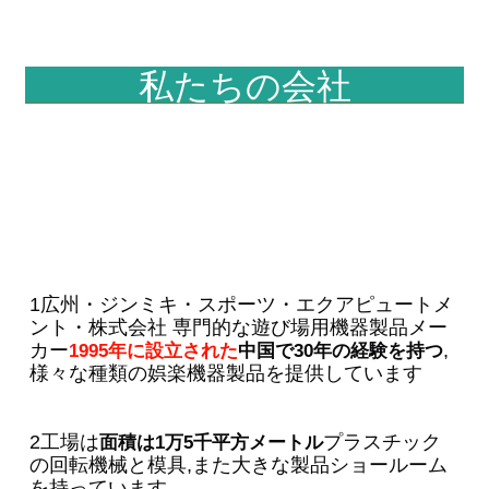
私たちの会社
1広州・ジンミキ・スポーツ・エクアピュートメ
ント・株式会社 専門的な遊び場用機器製品メー
カー
,
1995年に設立された
中国で30年の経験を持つ
様々な種類の娯楽機器製品を提供しています
2工場は
プラスチック
面積は1万5千平方メートル
の回転機械と模具,また大きな製品ショールーム
を持っています