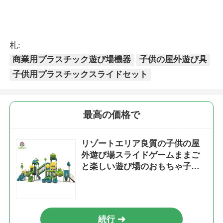
札:
商業用プラスチック遊び場機器
子供の屋外遊び具
子供用プラスチックスライドセット
最高の価格で
リゾートエリア良質の子供の屋
外遊び場スライドゲームままご
と楽しい遊び場のおもちゃ子供
のため
続行