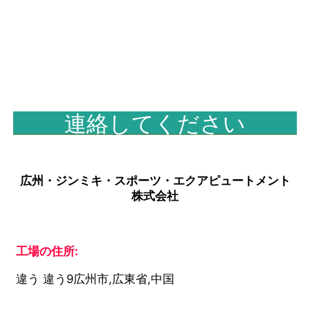
連絡してください
広州・ジンミキ・スポーツ・エクアピュートメント
株式会社
工場の住所:
違う 違う9広州市,広東省,中国