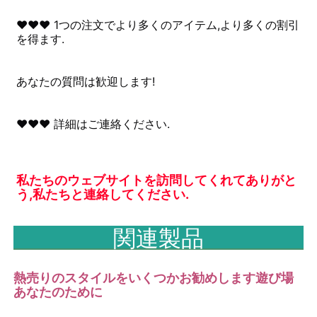
♥♥♥ 1つの注文でより多くのアイテム,より多くの割引
を得ます.
あなたの質問は歓迎します!
♥♥♥ 詳細はご連絡ください.
私たちのウェブサイトを訪問してくれてありがと
う,私たちと連絡してください.
関連製品
熱売りのスタイルをいくつかお勧めします
遊び場
あなたのために