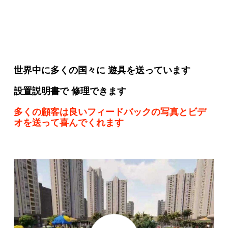
世界中に多くの国々に 遊具を送っています
設置説明書で 修理できます
多くの顧客は良いフィードバックの写真とビデ
オを送って喜んでくれます