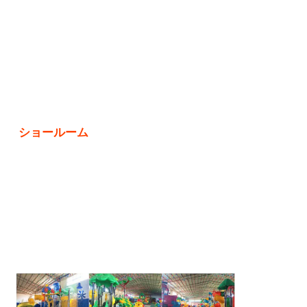
ショールーム