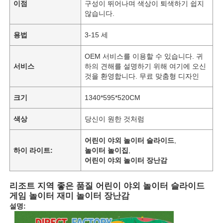
이점
구성이 뛰어나며 색상이 퇴색하기 쉽지
않습니다.
용법
3-15 세
OEM 서비스를 이용할 수 있습니다. 귀
서비스
하의 견해를 설명하기 위해 여기에 오신
것을 환영합니다. 무료 맞춤형 디자인
크기
1340*595*520CM
색상
당신이 원한 것처럼
어린이 야외 놀이터 슬라이드
,
하이 라이트:
놀이터 놀이집
,
어린이 야외 놀이터 장난감
리조트 지역 좋은 품질 어린이 야외 놀이터 슬라이드
게임 놀이터 재미 놀이터 장난감
설명: