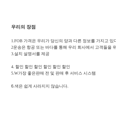
우리의 장점
1.FOB 가격은 우리가 당신의 양과 다른 정보를 가지고 있
2운송은 항공 또는 바다를 통해 우리 회사에서 고객들을 
3.
설치 설명서를 제공
4. 할인 할인 할인 할인 할인 할인
5.W
가장 좋은
판매 전 및 판매 후 서비스 시스템
6.
색은 쉽게 사라지지 않습니다.