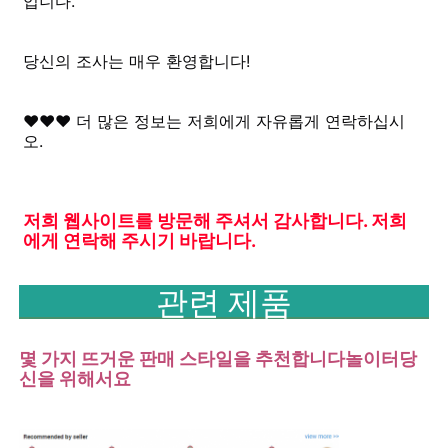
입니다.
당신의 조사는 매우 환영합니다!
♥♥♥ 더 많은 정보는 저희에게 자유롭게 연락하십시
오.
저희 웹사이트를 방문해 주셔서 감사합니다. 저희
에게 연락해 주시기 바랍니다.
관련 제품
몇 가지 뜨거운 판매 스타일을 추천합니다
놀이터
당
신을 위해서요