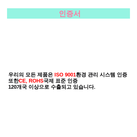
인증서
우리의 모든 제품은
ISO 9001
환경 관리 시스템 인증
또한
CE, ROHS
국제 표준 인증
120개국 이상으로 수출되고 있습니다.