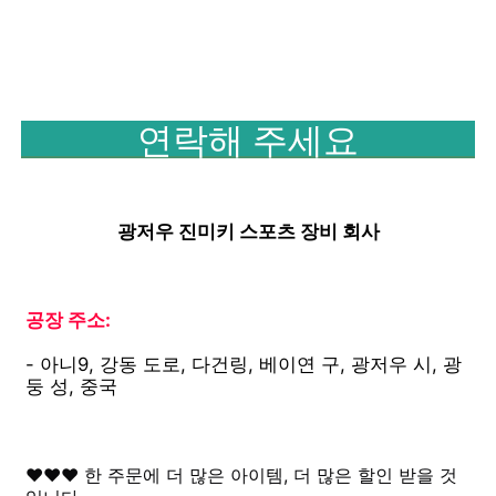
연락해 주세요
광저우 진미키 스포츠 장비 회사
공장 주소:
- 아니9, 강동 도로, 다건링, 베이연 구, 광저우 시, 광
둥 성, 중국
♥♥♥ 한 주문에 더 많은 아이템, 더 많은 할인 받을 것