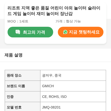
리조트 지역 좋은 품질 어린이 야외 놀이터 슬라이
드 게임 놀이터 재미 놀이터 장난감
MOQ：1세트
가격：협상 가능
지금 챗팅하세요
최고의 가격
제품 설명
원래 장소
광저우, 중국
브랜드 이름
GMICH
인증
CE, ROHS, ISO
모델 번호
JMQ-08201