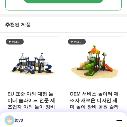
추천된 제품
EU 표준 야외 대형 놀
OEM 서비스 놀이터 제
이터 슬라이드 전문 제
조자 새로운 디자인 재
조업자 야외 놀이 장비
미 놀이 장비 공원 슬라
어린이 공원 장난감
이드 세트 유치원에 적
문의 보내기
문의 보내기
합
toys