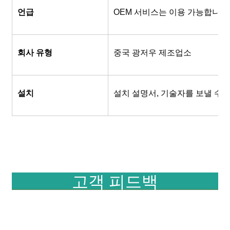
언급
OEM 서비스는 이용 가능합니다
회사 유형
중국 광저우 제조업소
설치
설치 설명서, 기술자를 보낼 수 
고객 피드백