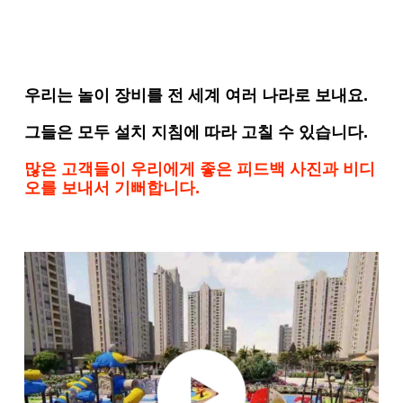
우리는 놀이 장비를 전 세계 여러 나라로 보내요.
그들은 모두 설치 지침에 따라 고칠 수 있습니다.
많은 고객들이 우리에게 좋은 피드백 사진과 비디
오를 보내서 기뻐합니다.