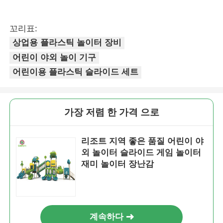
꼬리표:
상업용 플라스틱 놀이터 장비
어린이 야외 놀이 기구
어린이용 플라스틱 슬라이드 세트
가장 저렴 한 가격 으로
리조트 지역 좋은 품질 어린이 야
외 놀이터 슬라이드 게임 놀이터
재미 놀이터 장난감
계속하다