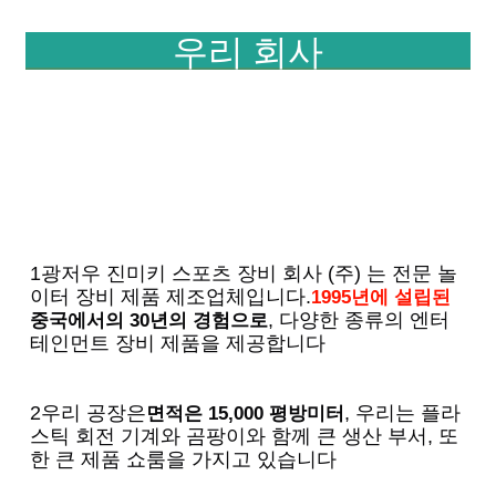
우리 회사
1광저우 진미키 스포츠 장비 회사 (주) 는 전문 놀
이터 장비 제품 제조업체입니다.
1995년에 설립된
, 다양한 종류의 엔터
중국에서의 30년의 경험으로
테인먼트 장비 제품을 제공합니다
2우리 공장은
, 우리는 플라
면적은 15,000 평방미터
스틱 회전 기계와 곰팡이와 함께 큰 생산 부서, 또
한 큰 제품 쇼룸을 가지고 있습니다