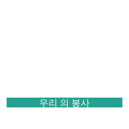
우리 의 봉사