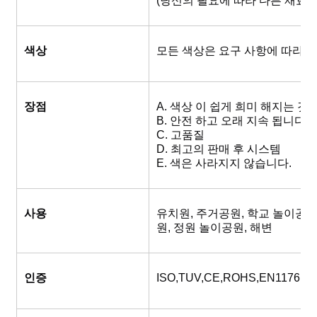
(당신의 필요에 따라 다른 재료
색상
모든 색상은 요구 사항에 따라 
장점
A. 색상 이 쉽게 희미 해지는 것
B. 안전 하고 오래 지속 됩니다
C. 고품질
D. 최고의 판매 후 시스템
E. 색은 사라지지 않습니다.
사용
유치원, 주거공원, 학교 놀이공원,
원, 정원 놀이공원, 해변
인증
ISO,TUV,CE,ROHS,EN1176,S