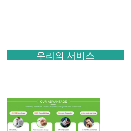
우리의 서비스