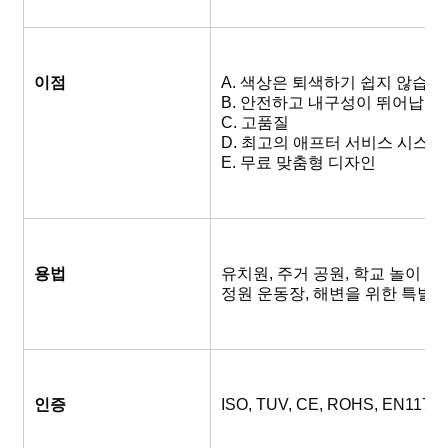
이점
A. 색상은 퇴색하기 쉽지 않습니
B. 안전하고 내구성이 뛰어납니다
C. 고품질
D. 최고의 애프터 서비스 시스템
E. 무료 맞춤형 디자인
용법
유치원, 주거 공원, 학교 놀이 공원
정원 운동장, 해변을 위한 특별
인증
ISO, TUV, CE, ROHS, EN1176