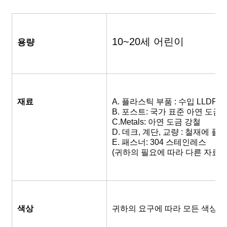
10~20세 어린이
용량
재료
A. 플라스틱 부품 : 수입 LLDPE 
B. 포스트: 국가 표준 아연 도금
C.Metals: 아연 도금 강철
D. 데크, 계단, 교량 : 철재에 
E. 패스너: 304 스테인레스
(귀하의 필요에 따라 다른 자료를
색상
귀하의 요구에 따라 모든 색상을