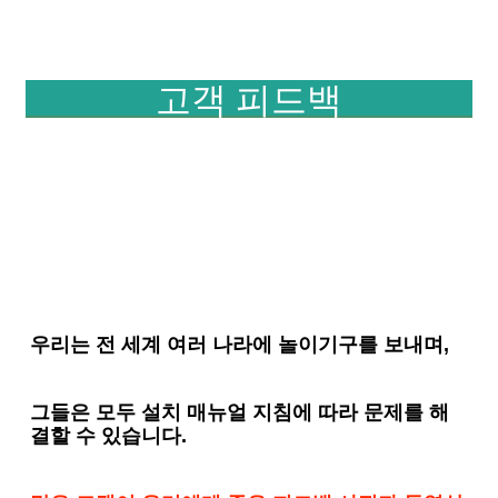
고객 피드백
우리는 전 세계 여러 나라에 놀이기구를 보내며,
그들은 모두 설치 매뉴얼 지침에 따라 문제를 해
결할 수 있습니다.