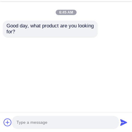
6:45 AM
Good day, what product are you looking 
for?