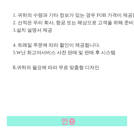
1. 귀하의 수량과 기타 정보가 있는 경우 FOB 가격이 제공
2. 선적은 우리 회사, 항공 또는 해상으로 고객을 위해 준
3.
설치 설명서 제공
4. 트레일 주문에 따라 할인이 제공됩니다.
5.W
난 최고야
서비스 사전 판매 및 판매 후 시스템
6.
귀하의 필요에 따라 무료 맞춤형 디자인
인증