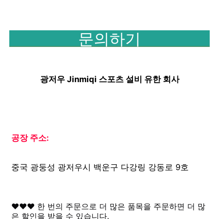
문의하기
광저우 Jinmiqi 스포츠 설비 유한 회사
공장 주소:
중국 광둥성 광저우시 백운구 다강링 강동로 9호
♥♥♥ 한 번의 주문으로 더 많은 품목을 주문하면 더 많
은 할인을 받을 수 있습니다.