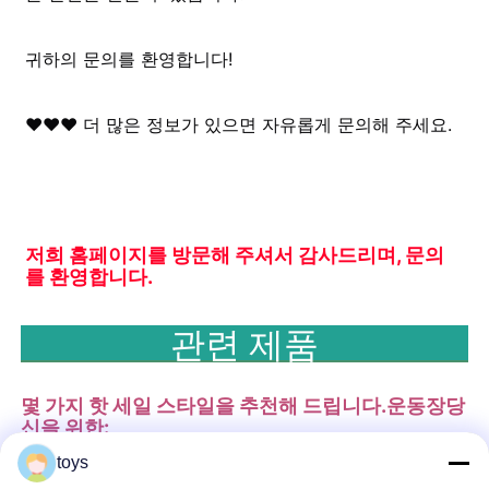
귀하의 문의를 환영합니다!
♥♥♥ 더 많은 정보가 있으면 자유롭게 문의해 주세요.
저희 홈페이지를 방문해 주셔서 감사드리며, 문의
를 환영합니다.
관련 제품
몇 가지 핫 세일 스타일을 추천해 드립니다.
운동장
당
신을 위한:
toys