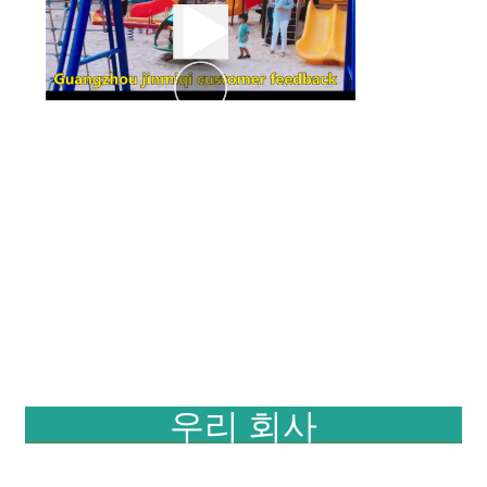
우리 회사