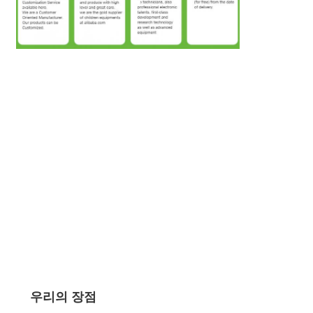
우리의 장점