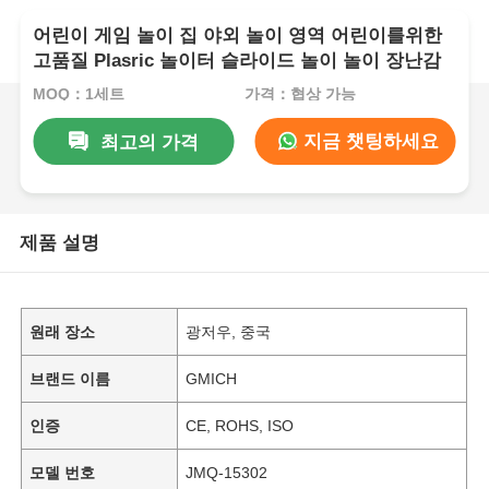
어린이 게임 놀이 집 야외 놀이 영역 어린이를위한
고품질 Plasric 놀이터 슬라이드 놀이 놀이 장난감
MOQ：1세트
가격：협상 가능
지금 챗팅하세요
최고의 가격
제품 설명
원래 장소
광저우, 중국
브랜드 이름
GMICH
인증
CE, ROHS, ISO
모델 번호
JMQ-15302