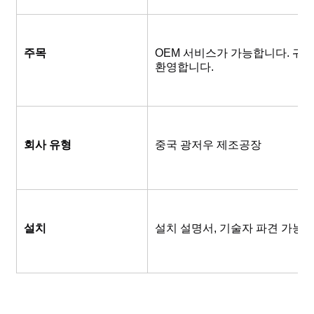
주목
OEM 서비스가 가능합니다. 귀하
환영합니다.
회사 유형
중국 광저우 제조공장
설치
설치 설명서, 기술자 파견 가능