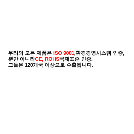
우리의 모든 제품은
ISO 9001
,환경경영시스템 인증,
뿐만 아니라
CE, ROHS
국제표준 인증.
그들은 120개국 이상으로 수출됩니다.