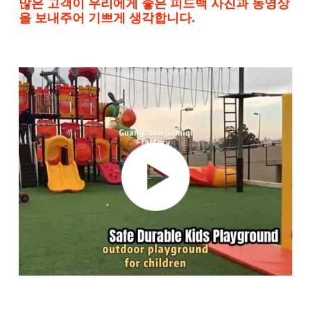
많은 고객이 우리에게 좋은 피드백 사진과 동영상
을 보내주어 기쁘게 생각합니다.