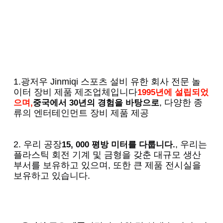
1.광저우 Jinmiqi 스포츠 설비 유한 회사 전문 놀
이터 장비 제품 제조업체입니다
1995년에 설립되었
, 다양한 종
으며,
중국에서 30년의 경험을 바탕으로
류의 엔터테인먼트 장비 제품 제공
2. 우리 공장
, 우리는 
15, 000 평방 미터를 다룹니다.
플라스틱 회전 기계 및 금형을 갖춘 대규모 생산 
부서를 보유하고 있으며, 또한 큰 제품 전시실을 
보유하고 있습니다.