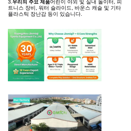
3.
어린이 야외 및 실내 놀이터, 피
우리의 주요 제품
트니스 장비, 워터 슬라이드, 바운스 캐슬 및 기타 
플라스틱 장난감 등이 있습니다.