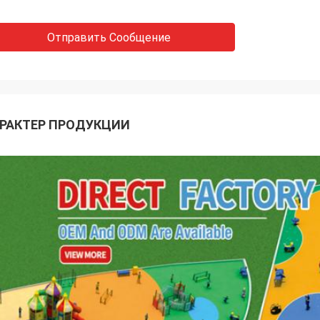
Отправить Сообщение
РАКТЕР ПРОДУКЦИИ