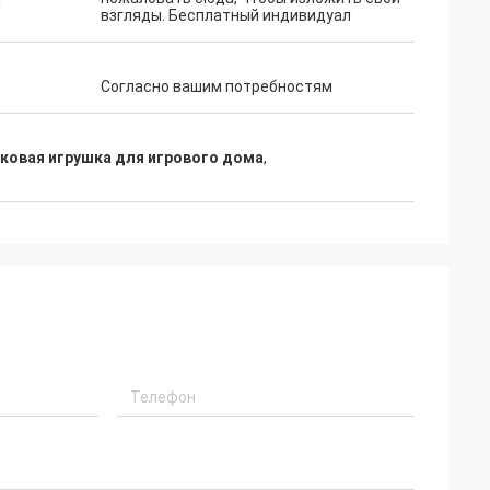
взгляды. Бесплатный индивидуал
Согласно вашим потребностям
ковая игрушка для игрового дома
,