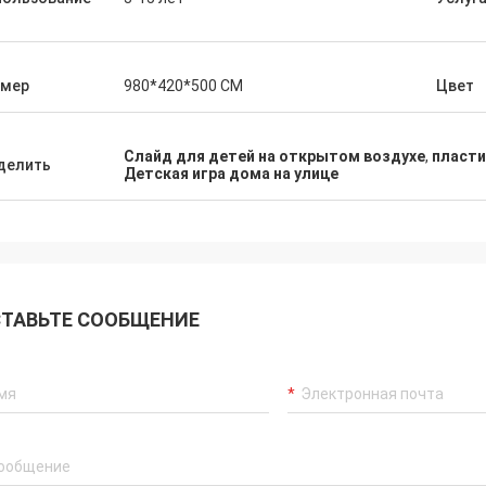
змер
980*420*500 СМ
Цвет
Слайд для детей на открытом воздухе
,
пласти
делить
Детская игра дома на улице
ТАВЬТЕ СООБЩЕНИЕ