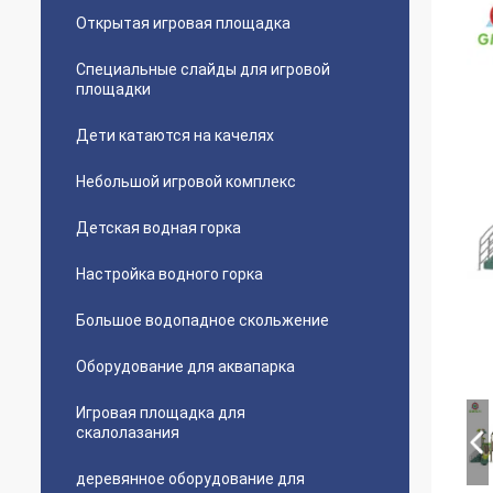
Открытая игровая площадка
Специальные слайды для игровой
площадки
Дети катаются на качелях
Небольшой игровой комплекс
Детская водная горка
Настройка водного горка
Большое водопадное скольжение
Оборудование для аквапарка
Игровая площадка для
скалолазания
деревянное оборудование для