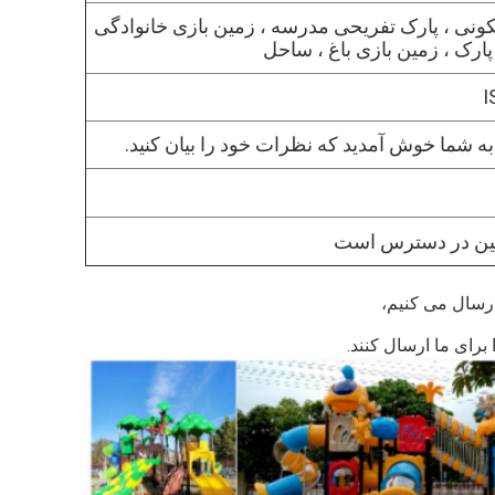
ونی ، پارک تفریحی مدرسه ، زمین بازی خانوادگی
ارک ، زمین بازی باغ ، ساحل
I
ین در دسترس است
ارسال می کنیم،
رای ما ارسال کنند.