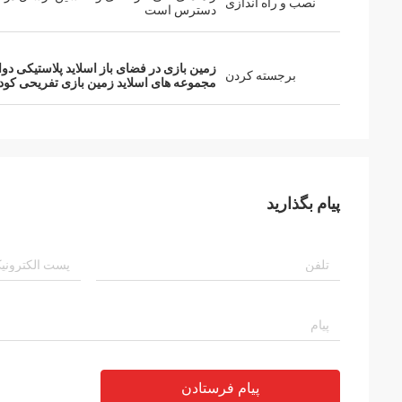
نصب و راه اندازی
دسترس است
زمین بازی در فضای باز اسلاید پلاستیکی دوا
برجسته کردن
مجموعه های اسلاید زمین بازی تفریحی کود
پیام بگذارید
پیام فرستادن