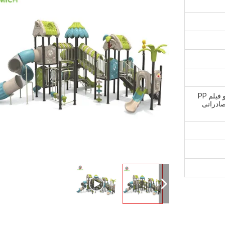
بسته بندی شده با پنبه در داخل و فیلم PP
صادراتی