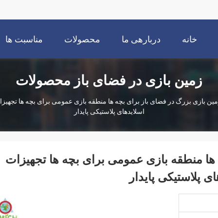
خانه
دربارهی ما
محصولات
مناسبت ها
زمین بازی در فضای باز محصولات
ین بازی بزرگ در فضای باز برای بچه ها منطقه بازی عمومی برای بچه ها تجهی
اسلایدهای پلاستیکی پایدار
 ها منطقه بازی عمومی برای بچه ها تجهیزات
 پلاستیکی پایدار