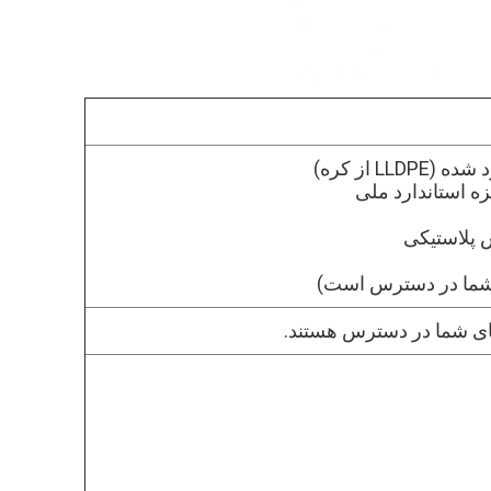
 شما در دسترس است)
ای شما در دسترس هستند.