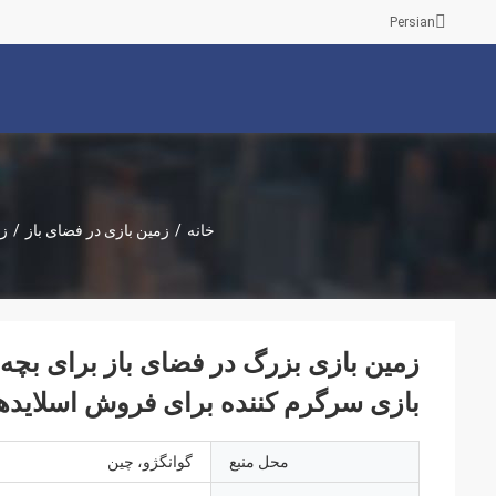
Persian
خانه
/
زمین بازی در فضای باز
/
زم
زمین بازی بزرگ در فضای باز برای بچه
بازی سرگرم کننده برای فروش اسلایدهای
محل منبع
گوانگژو، چین