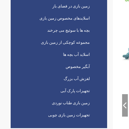
زمین بازی در فضای باز
اسلایدهای مخصوص زمین بازی
بچه ها با سوئیچ می چرخند
مجموعه کوچکی از زمین بازی
اسلاید آب بچه ها
آبگير مخصوص
لغزش آب بزرگ
تجهیزات پارک آبی
زمین بازی طناب نوردی
تجهیزات زمین بازی چوبی