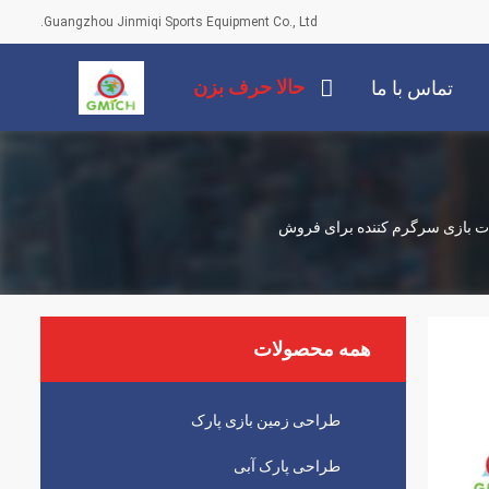
Guangzhou Jinmiqi Sports Equipment Co., Ltd.
حالا حرف بزن
تماس با ما
زات بازی سرگرم کننده برای فروش
همه محصولات
طراحی زمین بازی پارک
طراحی پارک آبی