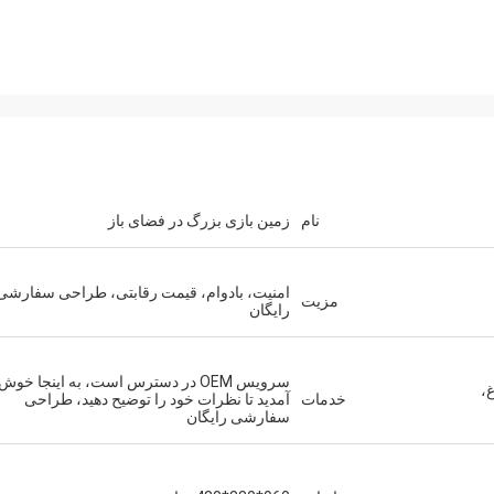
نام
زمین بازی بزرگ در فضای باز
امنیت، بادوام، قیمت رقابتی، طراحی سفارشی
مزیت
رایگان
سرویس OEM در دسترس است، به اینجا خوش
،
خدمات
آمدید تا نظرات خود را توضیح دهید، طراحی
سفارشی رایگان