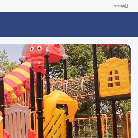
Persian