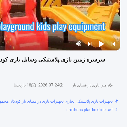
سرسره زمین بازی پلاستیکی وسایل بازی کودک
زمین بازی در فضای باز
2026-07-24
18 بازدیدها
#
تجهیزات بازی پلاستیکی تجاری,تجهیزات بازی در فضای باز کودکان,مجمو
childrens plastic slide set
#