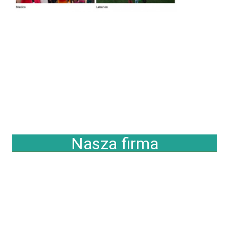
Nasza firma