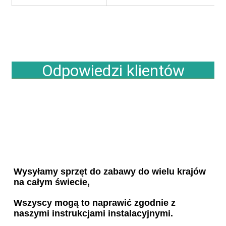
Odpowiedzi klientów
Wysyłamy sprzęt do zabawy do wielu krajów 
na całym świecie,
Wszyscy mogą to naprawić zgodnie z 
naszymi instrukcjami instalacyjnymi.