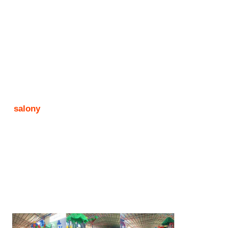
salony