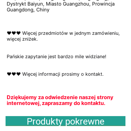
Dystrykt Baiyun, Miasto Guangzhou, Prowincja 
Guangdong, Chiny
♥♥♥ Więcej przedmiotów w jednym zamówieniu, 
więcej zniżek.
Pańskie zapytanie jest bardzo mile widziane!
♥♥♥ Więcej informacji prosimy o kontakt.
Dziękujemy za odwiedzenie naszej strony 
internetowej, zapraszamy do kontaktu.
Produkty pokrewne