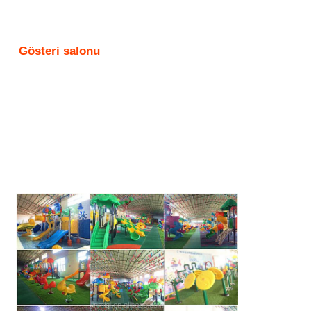
Gösteri salonu