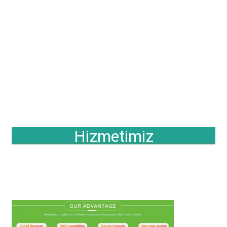
Hizmetimiz