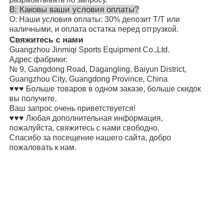
В: Каковы ваши условия оплаты?
О: Наши условия оплаты: 30% депозит T/T или
наличными, и оплата остатка перед отгрузкой.
Свяжитесь с нами
Guangzhou Jinmiqi Sports Equipment Co.,Ltd.
Адрес фабрики:
№ 9, Gangdong Road, Dagangling, Baiyun District,
Guangzhou City, Guangdong Province, China
♥♥♥ Больше товаров в одном заказе, больше скидок
вы получите.
Ваш запрос очень приветствуется!
♥♥♥ Любая дополнительная информация,
пожалуйста, свяжитесь с нами свободно.
Спасибо за посещение нашего сайта, добро
пожаловать к нам.