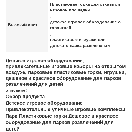
Пластиковая горка для открытой
игровой площадки
,
детское игровое оборудование с
Высокий свет:
гарантией
,
пластиковые игрушки для
детского парка развлечений
Детское игровое оборудование,
привлекательные игровые наборы на открытом
воздухе, парковые пластиковые горки, игрушки,
дешевое и красивое оборудование для парков
развлечений для детей
описание:
Домой
Обзор продукта
Детское игровое оборудование
Привлекательные уличные игровые комплексы
Продукты
Парк Пластиковые горки Дешевое и красивое
оборудование для парков развлечений для
детей
О нас