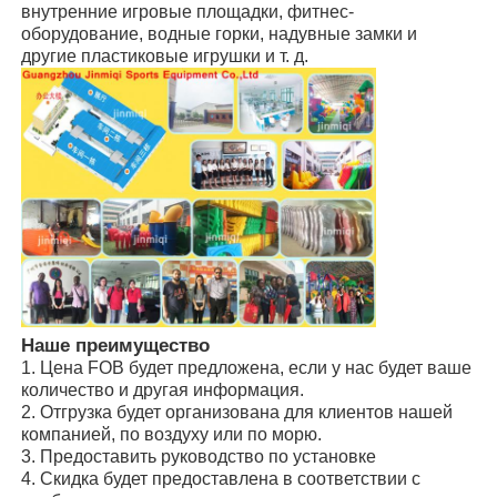
внутренние игровые площадки, фитнес-
оборудование, водные горки, надувные замки и
другие пластиковые игрушки и т. д.
Наше преимущество
1. Цена FOB будет предложена, если у нас будет ваше
количество и другая информация.
2. Отгрузка будет организована для клиентов нашей
компанией, по воздуху или по морю.
3. Предоставить руководство по установке
4. Скидка будет предоставлена в соответствии с