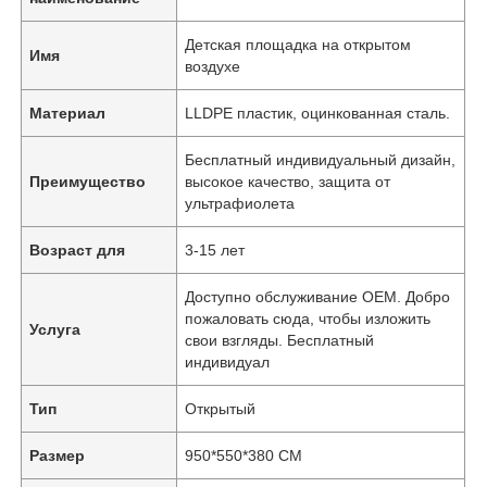
Детская площадка на открытом
Имя
воздухе
Материал
LLDPE пластик, оцинкованная сталь.
Бесплатный индивидуальный дизайн,
Преимущество
высокое качество, защита от
ультрафиолета
Возраст для
3-15 лет
Доступно обслуживание OEM. Добро
пожаловать сюда, чтобы изложить
Услуга
свои взгляды. Бесплатный
индивидуал
Тип
Открытый
Размер
950*550*380 СМ