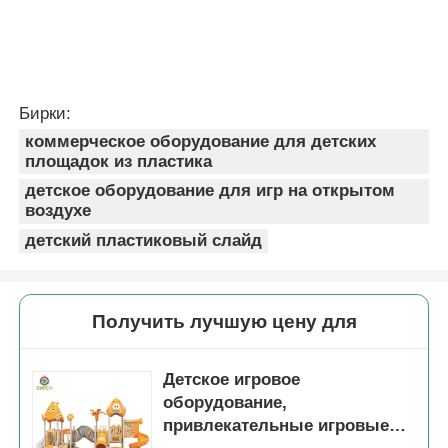
Бирки:
коммерческое оборудование для детских
площадок из пластика
детское оборудование для игр на открытом
воздухе
детский пластиковый слайд
Получить лучшую цену для
Детское игровое
оборудование,
привлекательные игровые