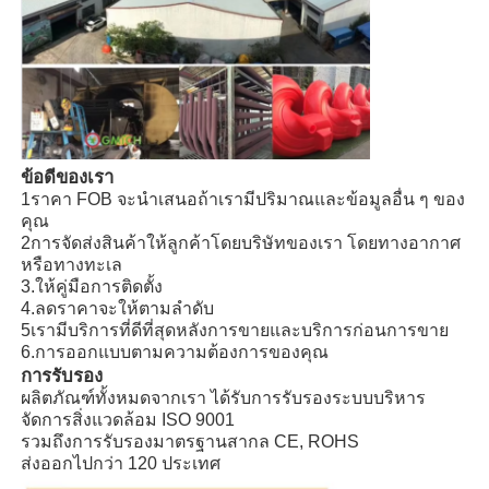
ข้อดีของเรา
1ราคา FOB จะนําเสนอถ้าเรามีปริมาณและข้อมูลอื่น ๆ ของ
คุณ
2การจัดส่งสินค้าให้ลูกค้าโดยบริษัทของเรา โดยทางอากาศ
หรือทางทะเล
3.ให้คู่มือการติดตั้ง
4.ลดราคาจะให้ตามลําดับ
5เรามีบริการที่ดีที่สุดหลังการขายและบริการก่อนการขาย
6.การออกแบบตามความต้องการของคุณ
การรับรอง
ผลิตภัณฑ์ทั้งหมดจากเรา ได้รับการรับรองระบบบริหาร
จัดการสิ่งแวดล้อม ISO 9001
รวมถึงการรับรองมาตรฐานสากล CE, ROHS
ส่งออกไปกว่า 120 ประเทศ