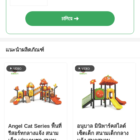
চালিয়ে
แนะนำผลิตภัณฑ์
Angel Cat Series พื้นที่
อนุบาล มินิพาร์คสไลด์
รีสอร์ทกลางแจ้ง สนาม
เซ็ตเด็ก สนามเด็กกลาง