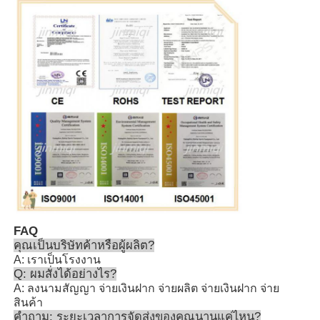
FAQ
คุณเป็นบริษัทค้าหรือผู้ผลิต?
A: เราเป็นโรงงาน
Q: ผมสั่งได้อย่างไร?
A: ลงนามสัญญา จ่ายเงินฝาก จ่ายผลิต จ่ายเงินฝาก จ่าย
สินค้า
คําถาม: ระยะเวลาการจัดส่งของคุณนานแค่ไหน?