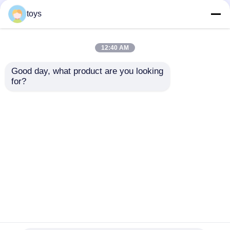
toys
12:40 AM
Good day, what product are you looking 
for?
สไลด์รวมบอร์ด PE
สนามเล่นพลาสติก
อุปกรณ์สนามเด็กเล่น
อุปกรณ์เล่นกลางแจ้ง
กลางแจ้งชุดสนามเด็ก
สวนสนุก สวนเล่น ของ
เล่นออกแบบใหม่ขาย
เล่น คุณภาพดี เด็ก ชุด
ส่งคำถาม
ส่งคำถาม
สไลด์
บ้าน
เกี่ยวกับเรา
ติดต่อเรา
Desktop Site
แผนผังเว็บไซต์
นโยบายความเป็นส่วนตัว