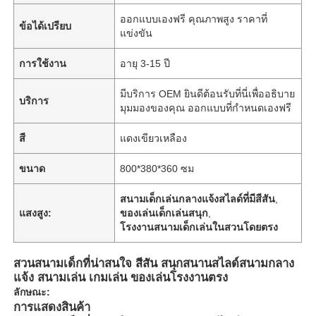
ออกแบบเองฟรี คุณภาพสูง ราคาที่
ข้อได้เปรียบ
แข่งขัน
การใช้งาน
อายุ 3-15 ปี
มีบริการ OEM ยินดีต้อนรับที่นี่เพื่ออธิบาย
บริการ
มุมมองของคุณ ออกแบบที่กำหนดเองฟรี
สี
แดงเขียวเหลือง
ขนาด
800*380*360 ซม
สนามเด็กเล่นกลางแจ้งสไลด์ที่มีสีสัน
,
แสงสูง:
ของเล่นเด็กเล่นสนุก
,
โรงงานสนามเด็กเล่นในสวนโดยตรง
สวนสนามเด็กที่น่าสนใจ สีสัน สนุกสนานสไลด์สนามกลาง
แจ้ง สนามเล่น เกมเล่น ของเล่นโรงงานตรง
ลักษณะ:
การแสดงสินค้า