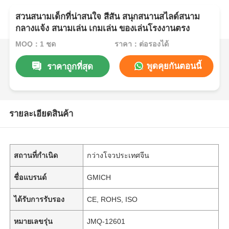
สวนสนามเด็กที่น่าสนใจ สีสัน สนุกสนานสไลด์สนาม
กลางแจ้ง สนามเล่น เกมเล่น ของเล่นโรงงานตรง
MOQ：1 ชุด
ราคา：ต่อรองได้
พูดคุยกันตอนนี้
ราคาถูกที่สุด
รายละเอียดสินค้า
สถานที่กำเนิด
กว่างโจวประเทศจีน
ชื่อแบรนด์
GMICH
ได้รับการรับรอง
CE, ROHS, ISO
หมายเลขรุ่น
JMQ-12601