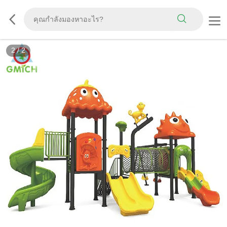
2
/
2