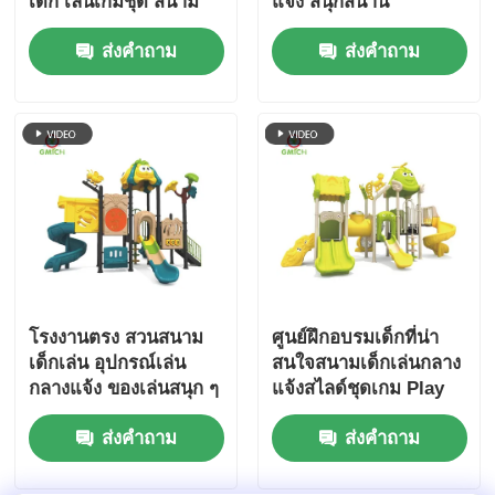
เด็ก เล่นเกมชุด สนาม
แจ้ง สนุกสนาน
เด็กกลางแจ้ง เล่นของ
ส่งคำถาม
ส่งคำถาม
เล่น สวนสนุก สไลด์สําห
รับขาย
โรงงานตรง สวนสนาม
ศูนย์ฝึกอบรมเด็กที่น่า
เด็กเล่น อุปกรณ์เล่น
สนใจสนามเด็กเล่นกลาง
กลางแจ้ง ของเล่นสนุก ๆ
แจ้งสไลด์ชุดเกม Play
ของเล่นเด็ก ชุดสไลด์
House โรงงานสนาม
ส่งคำถาม
ส่งคำถาม
เด็กเล่นของจีน