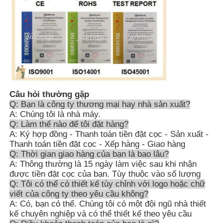
Câu hỏi thường gặp
Q: Bạn là công ty thương mại hay nhà sản xuất?
A: Chúng tôi là nhà máy.
Q: Làm thế nào để tôi đặt hàng?
A: Ký hợp đồng - Thanh toán tiền đặt cọc - Sản xuất -
Thanh toán tiền đặt cọc - Xếp hàng - Giao hàng
Q: Thời gian giao hàng của bạn là bao lâu?
A: Thông thường là 15 ngày làm việc sau khi nhận
được tiền đặt cọc của bạn. Tùy thuộc vào số lượng
Q: Tôi có thể có thiết kế tùy chỉnh với logo hoặc chữ
viết của công ty theo yêu cầu không?
A: Có, bạn có thể. Chúng tôi có một đội ngũ nhà thiết
kế chuyên nghiệp và có thể thiết kế theo yêu cầu