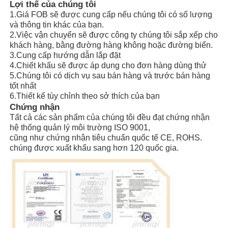
Lợi thế của chúng tôi
1.Giá FOB sẽ được cung cấp nếu chúng tôi có số lượng
và thông tin khác của bạn.
2.Việc vận chuyển sẽ được công ty chúng tôi sắp xếp cho
khách hàng, bằng đường hàng không hoặc đường biển.
3.Cung cấp hướng dẫn lắp đặt
4.Chiết khấu sẽ được áp dụng cho đơn hàng dùng thử
5.Chúng tôi có dịch vụ sau bán hàng và trước bán hàng
tốt nhất
6.Thiết kế tùy chỉnh theo sở thích của bạn
Chứng nhận
Tất cả các sản phẩm của chúng tôi đều đạt chứng nhận
hệ thống quản lý môi trường ISO 9001,
cũng như chứng nhận tiêu chuẩn quốc tế CE, ROHS.
chúng được xuất khẩu sang hơn 120 quốc gia.