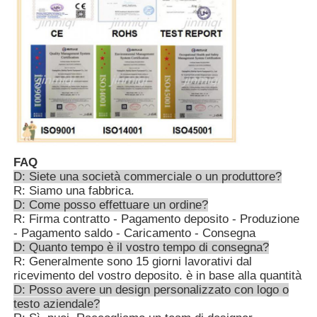
FAQ
D: Siete una società commerciale o un produttore?
R: Siamo una fabbrica.
D: Come posso effettuare un ordine?
R: Firma contratto - Pagamento deposito - Produzione
- Pagamento saldo - Caricamento - Consegna
D: Quanto tempo è il vostro tempo di consegna?
R: Generalmente sono 15 giorni lavorativi dal
ricevimento del vostro deposito. è in base alla quantità
D: Posso avere un design personalizzato con logo o
testo aziendale?