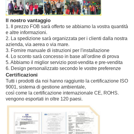
Il nostro vantaggio
1. Il prezzo FOB sarà offerto se abbiamo la vostra quantità
e altre informazioni.
2. La spedizione sarà organizzata per i clienti dalla nostra
azienda, via aerea o via mare.
3. Fornire manuale di istruzioni per l'installazione
4. Lo sconto sarà concesso in base all'ordine di prova
5. Abbiamo il miglior servizio post-vendita e pre-vendita
6. Design personalizzato secondo le vostre preferenze
Certificazioni
Tutti i prodotti da noi hanno raggiunto la certificazione ISO
9001, sistema di gestione ambientale,
così come la certificazione internazionale CE, ROHS.
vengono esportati in oltre 120 paesi.