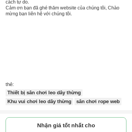
cách tự do.
Cảm ơn bạn đã ghé thăm website của chúng tôi, Chào
mừng bạn liên hệ với chúng tôi.
thẻ:
Thiết bị sân chơi leo dây thừng
Khu vui chơi leo dây thừng
sân chơi rope web
Nhận giá tốt nhất cho