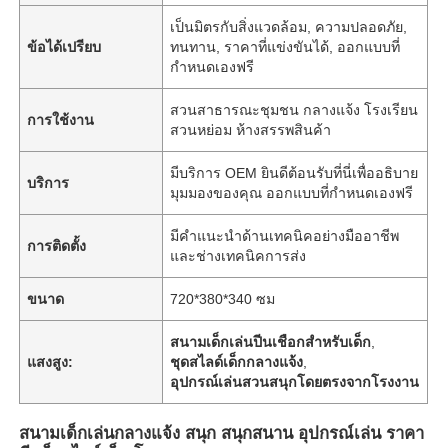
เป็นมิตรกับสิ่งแวดล้อม, ความปลอดภัย,
ข้อได้เปรียบ
ทนทาน, ราคาที่แข่งขันได้, ออกแบบที่
กำหนดเองฟรี
สวนสาธารณะชุมชน กลางแจ้ง โรงเรียน
การใช้งาน
สวนหย่อม ห้างสรรพสินค้า
มีบริการ OEM ยินดีต้อนรับที่นี่เพื่ออธิบาย
บริการ
มุมมองของคุณ ออกแบบที่กำหนดเองฟรี
มีคำแนะนำด้านเทคนิคอย่างมืออาชีพ
การติดตั้ง
และช่างเทคนิคการส่ง
ขนาด
720*380*340 ซม
สนามเด็กเล่นปีนเชือกสำหรับเด็ก
,
แสงสูง:
ชุดสไลด์เด็กกลางแจ้ง
,
อุปกรณ์เล่นสวนสนุกโดยตรงจากโรงงาน
สนามเด็กเล่นกลางแจ้ง สนุก สนุกสนาน อุปกรณ์เล่น ราคา