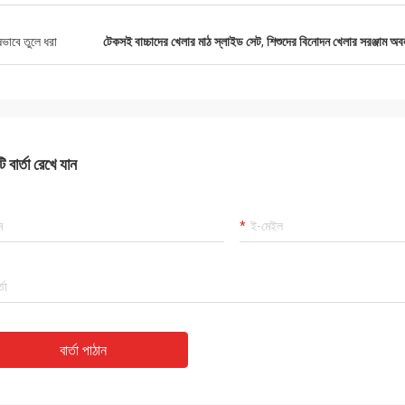
ষভাবে তুলে ধরা
টেকসই বাচ্চাদের খেলার মাঠ স্লাইড সেট
,
শিশুদের বিনোদন খেলার সরঞ্জাম অব
 বার্তা রেখে যান
বার্তা পাঠান