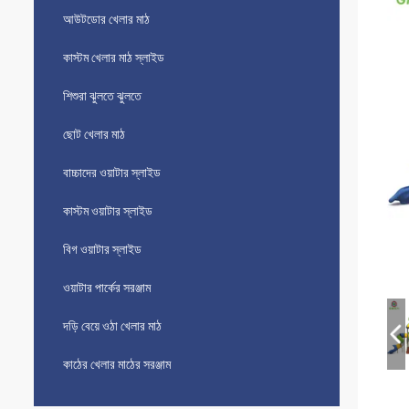
আউটডোর খেলার মাঠ
কাস্টম খেলার মাঠ স্লাইড
শিশুরা ঝুলতে ঝুলতে
ছোট খেলার মাঠ
বাচ্চাদের ওয়াটার স্লাইড
কাস্টম ওয়াটার স্লাইড
বিগ ওয়াটার স্লাইড
ওয়াটার পার্কের সরঞ্জাম
দড়ি বেয়ে ওঠা খেলার মাঠ
কাঠের খেলার মাঠের সরঞ্জাম