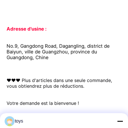
Adresse d'usine :
No.9, Gangdong Road, Dagangling, district de 
Baiyun, ville de Guangzhou, province du 
Guangdong, Chine
♥♥♥ Plus d'articles dans une seule commande, 
vous obtiendrez plus de réductions.
Votre demande est la bienvenue !
♥♥♥ Pour plus d'informations, veuillez nous 
toys
contacter librement.