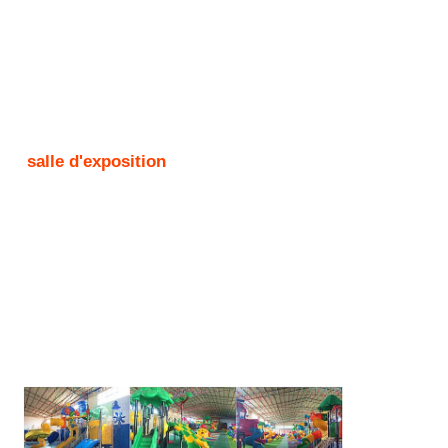
salle d'exposition