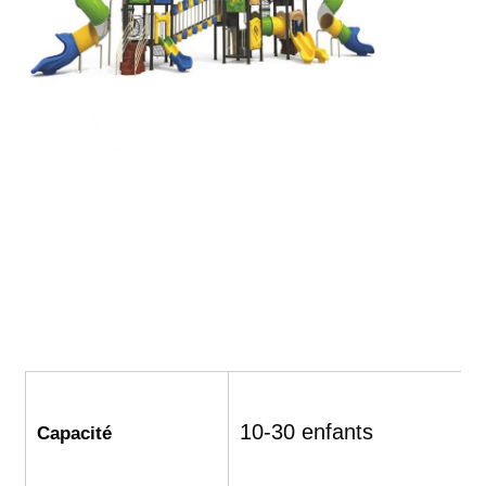
10-30 enfants
Capacité