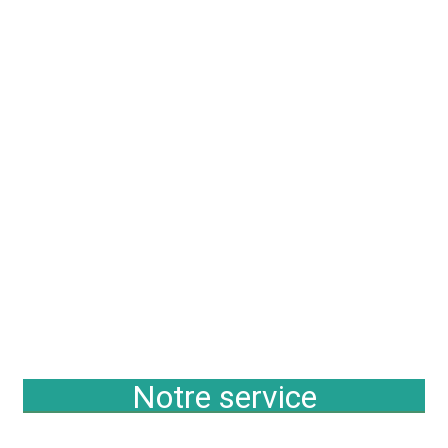
Notre service