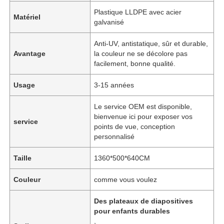
Plastique LLDPE avec acier
Matériel
galvanisé
Anti-UV, antistatique, sûr et durable,
Avantage
la couleur ne se décolore pas
facilement, bonne qualité.
Usage
3-15 années
Le service OEM est disponible,
bienvenue ici pour exposer vos
service
points de vue, conception
personnalisé
Taille
1360*500*640CM
Couleur
comme vous voulez
Des plateaux de diapositives
pour enfants durables
,