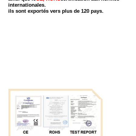
internationales.
ils sont exportés vers plus de 120 pays.