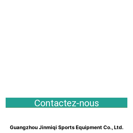
Contactez-nous
Guangzhou Jinmiqi Sports Equipment Co., Ltd.