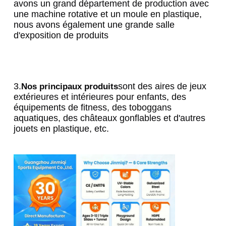
avons un grand département de production avec 
une machine rotative et un moule en plastique, 
nous avons également une grande salle 
d'exposition de produits
3.
sont des aires de jeux 
Nos principaux produits
extérieures et intérieures pour enfants, des 
équipements de fitness, des toboggans 
aquatiques, des châteaux gonflables et d'autres 
jouets en plastique, etc.