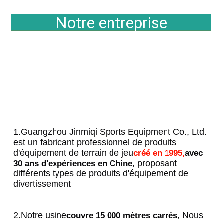
Notre entreprise
1.Guangzhou Jinmiqi Sports Equipment Co., Ltd. 
est un fabricant professionnel de produits 
d'équipement de terrain de jeu
créé en 1995,
avec 
, proposant 
30 ans d'expériences en Chine
différents types de produits d'équipement de 
divertissement
2.Notre usine
, Nous 
couvre 15 000 mètres carrés