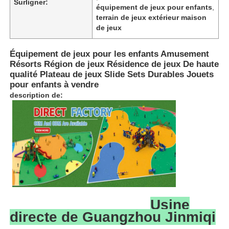
Surligner:
équipement de jeux pour enfants
,
terrain de jeux extérieur maison
de jeux
Équipement de jeux pour les enfants Amusement
Résorts Région de jeux Résidence de jeux De haute
qualité Plateau de jeux Slide Sets Durables Jouets
pour enfants à vendre
description de:
Accueil
Produits
Usine
directe de Guangzhou Jinmiqi
À propos de nous