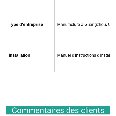
Type d'entreprise
Manufacture à Guangzhou, Chi
Installation
Manuel d'instructions d'installat
Commentaires des clients