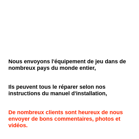
Nous envoyons l'équipement de jeu dans de 
nombreux pays du monde entier,
Ils peuvent tous le réparer selon nos 
instructions du manuel d'installation,
De nombreux clients sont heureux de nous 
envoyer de bons commentaires, photos et 
vidéos.