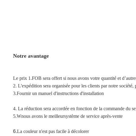
Notre avantage
Le prix 1.FOB sera offert si nous avons votre quantité et d’autre
2. L'expédition sera organisée pour les clients par notre société,
3.
Fournir un manuel d'instructions d'installation
4. La réduction sera accordée en fonction de la commande du se
5.W
nous avons le meilleur
système de service après-vente
6.
La couleur n'est pas facile à décolorer